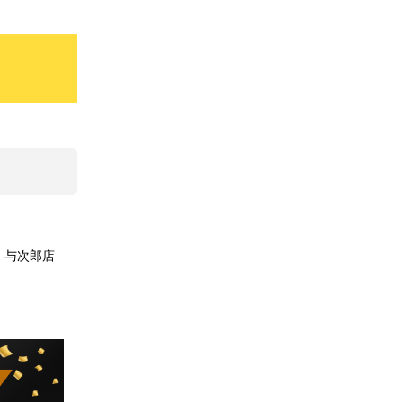
、与次郎店