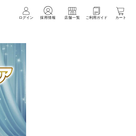
ログイン
採用情報
店舗一覧
ご利用ガイド
カート