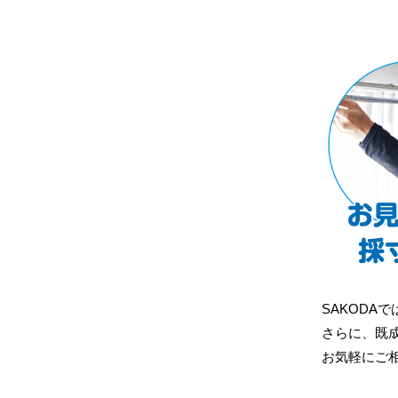
SAKODAで
さらに、既
お気軽にご