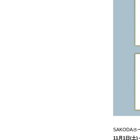
SAKODA
11月1日(土)