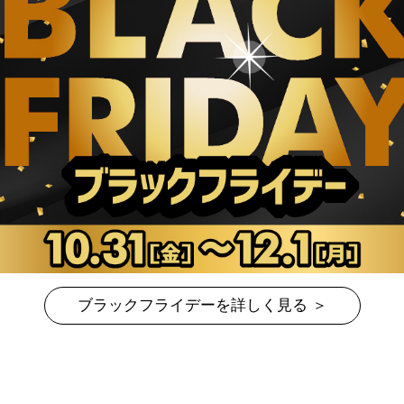
ブラックフライデーを詳しく見る ＞