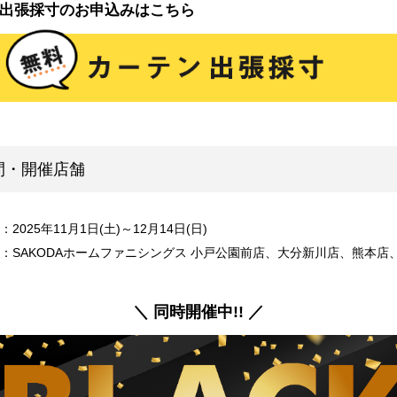
出張採寸のお申込みはこちら
間・開催店舗
2025年11月1日(土)～12月14日(日)
：SAKODAホームファニシングス 小戸公園前店、大分新川店、熊本店
＼ 同時開催中!! ／