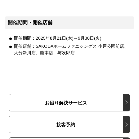
開催期間・開催店舗
開催期間：2025年8月21日(木)～9月30日(火)
開催店舗：SAKODAホームファニシングス 小戸公園前店、
大分新川店、熊本店、与次郎店
お困り解決サービス
接客予約