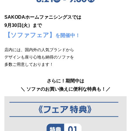
SAKODAホームファニシングスでは
9月30日(火）まで
【ソファフェア】
を開催中！
店内には、国内外の人気ブランドから
デザインも座り心地も納得のソファを
多数ご用意しております！
さらに！期間中は
＼ ソファのお買い換えに便利な特典も！／