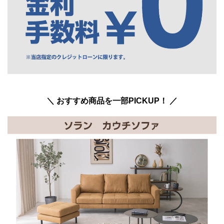
＼ おすすめ商品を一部PICKUP！ ／