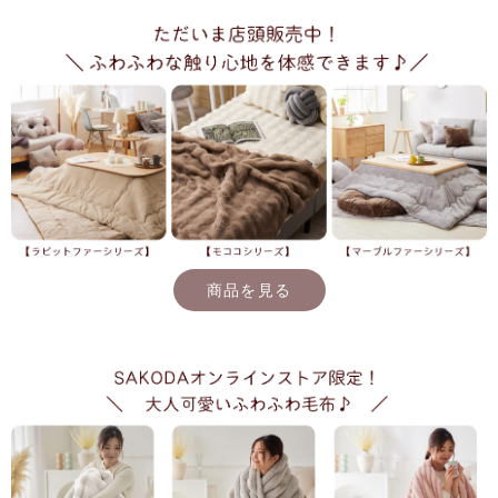
商品を見る