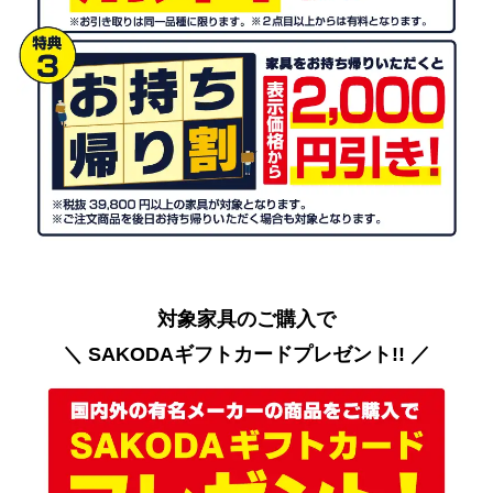
対象家具のご購入で
＼ SAKODAギフトカードプレゼント!! ／