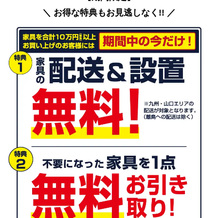
＼ お得な特典もお見逃しなく!! ／