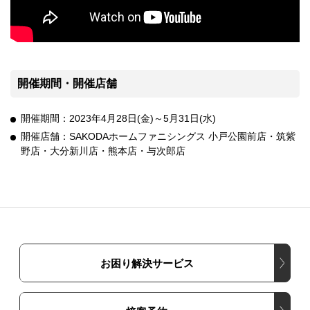
開催期間・開催店舗
開催期間：2023年4月28日(金)～5月31日(水)
開催店舗：SAKODAホームファニシングス 小戸公園前店・筑紫
野店・大分新川店・熊本店・与次郎店
お困り解決サービス