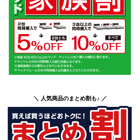
＼ 人気商品のまとめ割も♪ ／