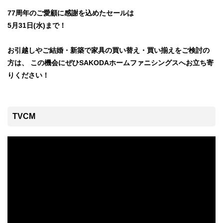
77周年のご愛顧に感謝を込めたセールは
5月31日(水)まで！
お引越しやご結婚・新築で家具の買い替え・買い揃えをご検討の
方は、
この機会にぜひSAKODAホームファニシングスへお立ち寄
りください！
TVCM