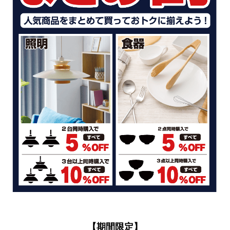
【期間限定】