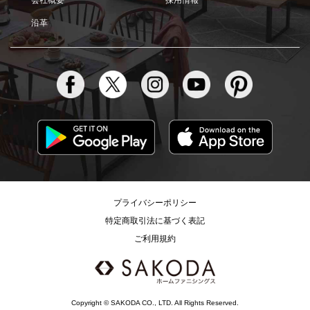
会社概要
採用情報
沿革
プライバシーポリシー
特定商取引法に基づく表記
ご利用規約
Copyright © SAKODA CO., LTD. All Rights Reserved.