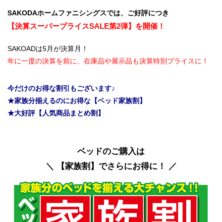
SAKODAホームファニシングスでは、ご好評につき
【決算スーパープライスSALE第2弾】を開催！
SAKOADは5月が決算月！
年に一度の決算を前に、在庫品や展示品も決算特別プライスに！
今だけのお得な割引もございます♪
★家族分揃えるのにお得な【ベッド家族割】
★大好評【人気商品まとめ割】
ベッドのご購入は
＼ 【家族割】でさらにお得に！ ／