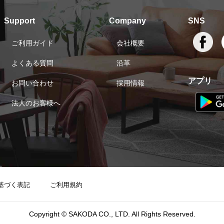
Support
Company
SNS
ご利用ガイド
会社概要
よくある質問
沿革
アプリ
お問い合わせ
採用情報
法人のお客様へ
基づく表記
ご利用規約
Copyright © SAKODA CO., LTD. All Rights Reserved.