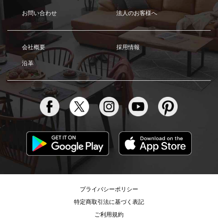
お問い合わせ
法人のお客様へ
会社概要
採用情報
沿革
プライバシーポリシー
特定商取引法に基づく表記
ご利用規約