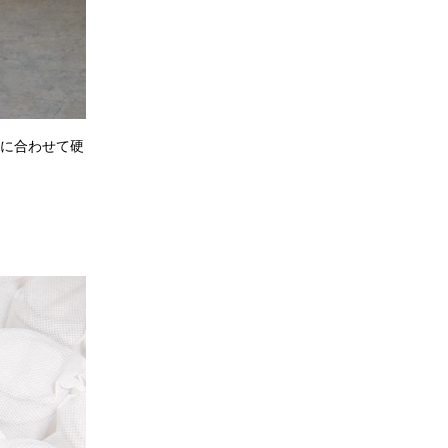
地に合わせて硬