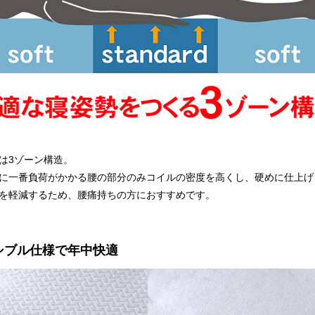
は3ゾーン構造。
に一番負荷がかかる腰の部分のみコイルの密度を高くし、硬めに仕上げ
を軽減するため、腰痛持ちの方におすすめです。
ーシブル仕様で年中快適