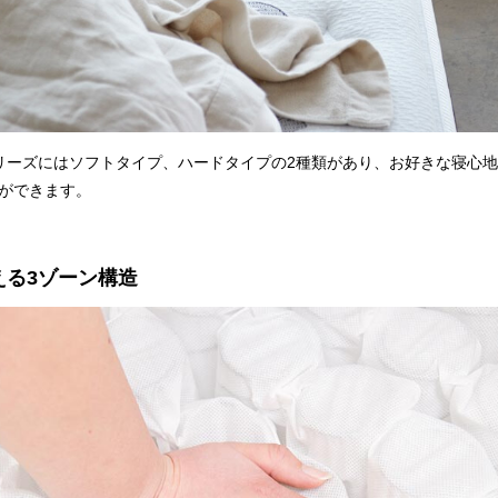
Pシリーズにはソフトタイプ、ハードタイプの2種類があり、お好きな寝心
ができます。
支える3ゾーン構造