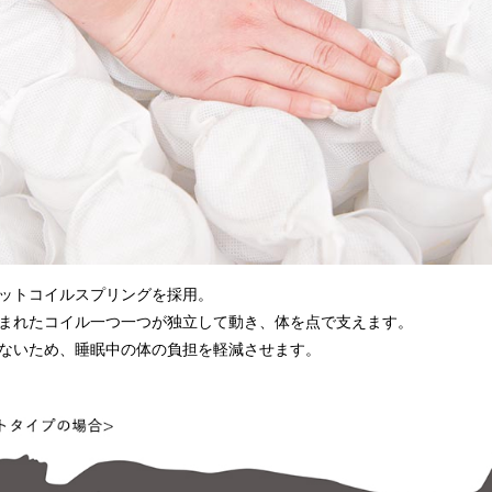
ットコイルスプリングを採用。
まれたコイル一つ一つが独立して動き、体を点で支えます。
ないため、睡眠中の体の負担を軽減させます。