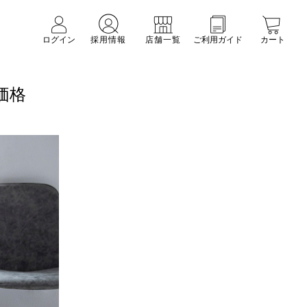
ログイン
採用情報
店舗一覧
ご利用ガイド
カート
価格