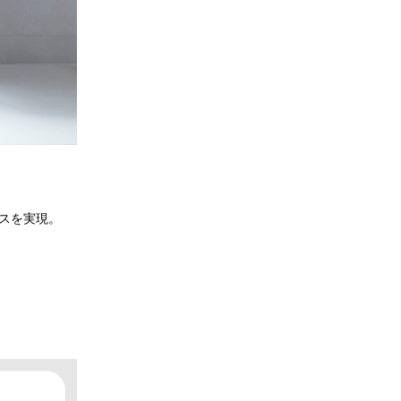
スを実現。