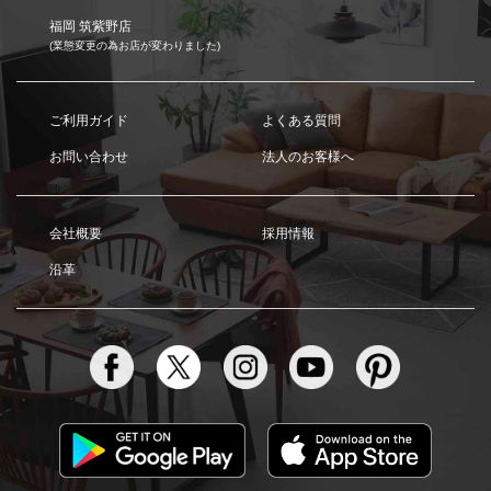
福岡 筑紫野店
(業態変更の為お店が変わりました)
ご利用ガイド
よくある質問
お問い合わせ
法人のお客様へ
会社概要
採用情報
沿革