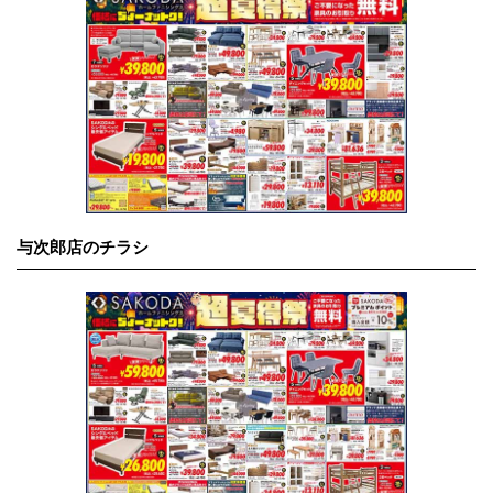
与次郎店のチラシ