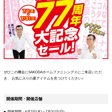
ぜひこの機会にSAKODAホームファニシングスにご来店いただ
き、
お気に入りの夏アイテムを見つけてください♪
開催期間・開催店舗
開催期間：6月2日(木)～7月31日(日)