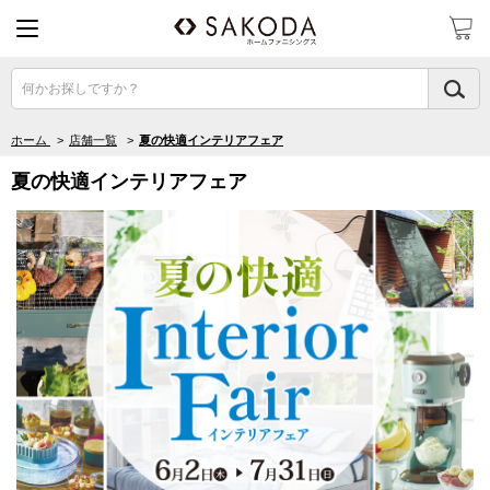
何かお探しですか？
ホーム
>
店舗一覧
>
夏の快適インテリアフェア
夏の快適インテリアフェア