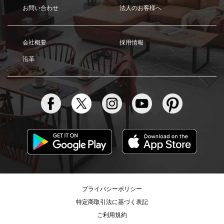
お問い合わせ
法人のお客様へ
会社概要
採用情報
沿革
プライバシーポリシー
特定商取引法に基づく表記
ご利用規約