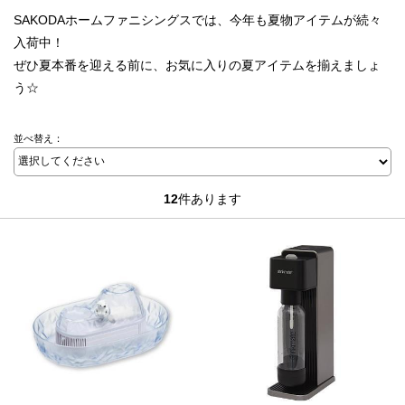
SAKODAホームファニシングスでは、今年も夏物アイテムが続々
入荷中！
ぜひ夏本番を迎える前に、お気に入りの夏アイテムを揃えましょ
う☆
並べ替え：
12
件あります