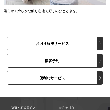
柔らかく滑らかな触り心地で癒しのひとときを。
お困り解決サービス
接客予約
便利なサービス
福岡 小戸公園前店
大分 新川店