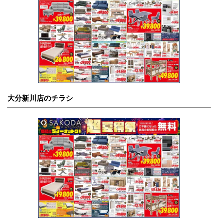
大分新川店のチラシ