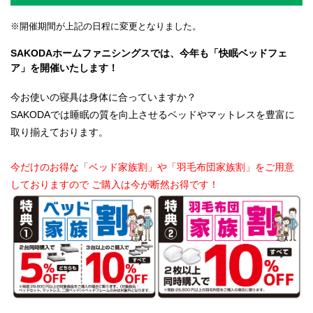
※開催期間が上記の日程に変更となりました。
SAKODAホームファニシングスでは、今年も「快眠ベッドフェ
ア」を開催いたします！
今お使いの寝具は身体に合っていますか？
SAKODAでは睡眠の質を向上させるベッドやマットレスを豊富に
取り揃えております。
今だけのお得な「ベッド家族割」や「羽毛布団家族割」をご用意
しておりますので
ご購入は今が断然お得です！