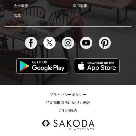
会社概要
採用情報
沿革
プライバシーポリシー
特定商取引法に基づく表記
ご利用規約