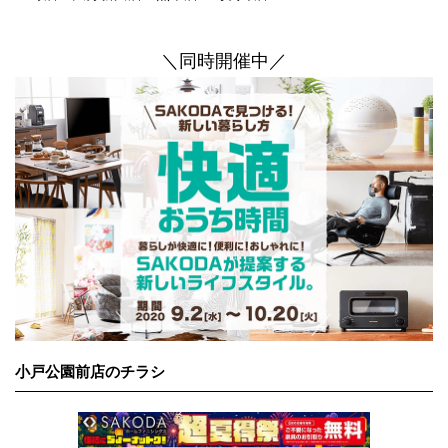
＼同時開催中／
小戸公園前店のチラシ