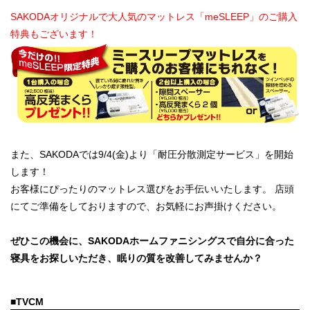
SAKODAオリジナルで大人気のマットレス「meSLEEP」のご購入
特典もございます！
また、SAKODAでは9/4(金)より「耐圧分散測定サービス」を開始
します！
お客様にぴったりのマットレス選びをお手伝いいたします。
店頭
にてご準備をしておりますので、お気軽にお声掛けください。
ぜひこの機会に、SAKODAホームファニシングスで自分に合った
寝具をお探しいただき、眠りの質を改善してみませんか？
■TVCM