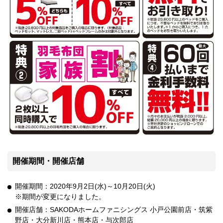
開催期間・開催店舗
開催期間：2020年9月2日(水)～10月20日(火)
※期間が変更になりました。
開催店舗：SAKODAホームファニシングス 小戸公園前店・筑紫
野店・大分新川店・熊本店・与次郎店