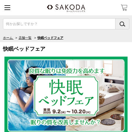
何かお探しですか？
ホーム
>
店舗一覧
>
快眠ベッドフェア
快眠ベッドフェア