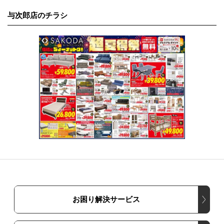
与次郎店のチラシ
お困り解決サービス