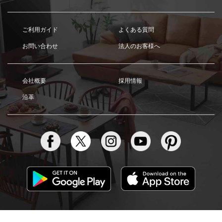
ご利用ガイド
よくある質問
お問い合わせ
法人のお客様へ
会社概要
採用情報
沿革