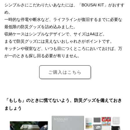
シンプルさにこだわりたいあなたには、「BOUSAI KIT」がおすす
め。
一時的な停電や断水など、ライフラインが復旧するまでに必要な
最低限の防災グッズを詰め込みました。
収納ケースはシンプルなデザインで、サイズはA4ほど。
まるで防災グッズには見えないおしゃれさがポイントです。
キッチンや寝室など、いつも目につくところにおいておけば、万
が一のときも探し回る必要が有りません。
ご購入はこちら
「もしも」のときに慌てないよう、防災グッズを備えておき
ましょう