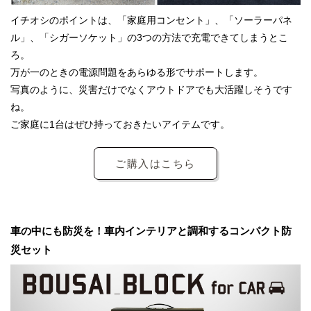
イチオシのポイントは、「家庭用コンセント」、「ソーラーパネ
ル」、「シガーソケット」の3つの方法で充電できてしまうとこ
ろ。
万が一のときの電源問題をあらゆる形でサポートします。
写真のように、災害だけでなくアウトドアでも大活躍しそうです
ね。
ご家庭に1台はぜひ持っておきたいアイテムです。
ご購入はこちら
車の中にも防災を！車内インテリアと調和するコンパクト防
災セット