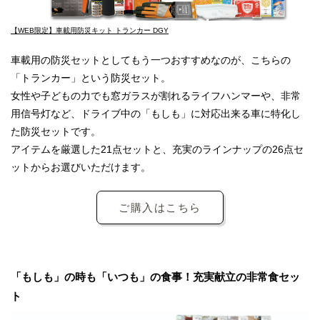
【WEB限定】車載用防災キット トランカー DGY
車載用の防災セットとしてもう一つおすすめなのが、こちらの
「トランカー」という防災セット。
女性や子どもの力でも窓ガラスが割れるライフハンマーや、非常
用信号灯など、ドライブ中の「もしも」に対応出来る車に特化し
た防災セットです。
アイテムを厳選した21点セットと、充実のラインナップの26点セ
ットからお選びいただけます。
ご購入はこちら
「もしも」の時も「いつも」の食事！充実献立の非常食セッ
ト