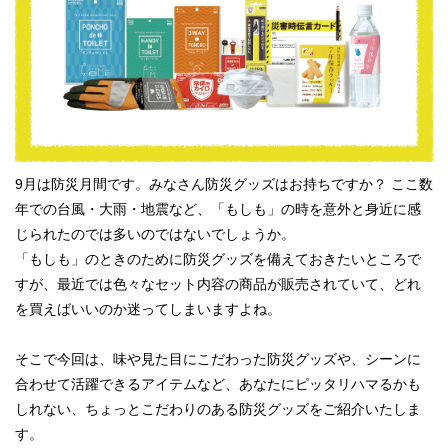
9月は防災月間です。みなさん防災グッズはお持ちですか？
ここ数
年での台風・大雨・地震など、「もしも」の時を意外と身近に感
じられたのでは多いのではないでしょうか。
「もしも」のときのために防災グッズを備えておきたいところで
すが、最近では色々なセット内容の商品が販売されていて、どれ
を買えばいいのか迷ってしまいますよね。
そこで今回は、味や見た目にこだわった防災グッズや、シーンに
合わせて活躍できるアイテムなど、あなたにピッタリハマるかも
しれない、ちょっとこだわりのある防災グッズをご紹介いたしま
す。