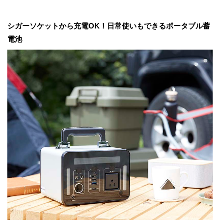
シガーソケットから充電OK！日常使いもできるポータブル蓄
電池