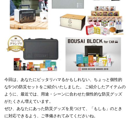
今回は、あなたにピッタリハマるかもしれない、ちょっと個性的
な5つの防災セットをご紹介いたしました。 ご紹介したアイテムの
ように、最近では、用途・シーンに合わせた個性的な防災グッズ
がたくさん増えています。
ぜひ、あなたにあった防災グッズを見つけて、「もしも」のとき
に対応できるよう、ご準備されてみてくださいね。