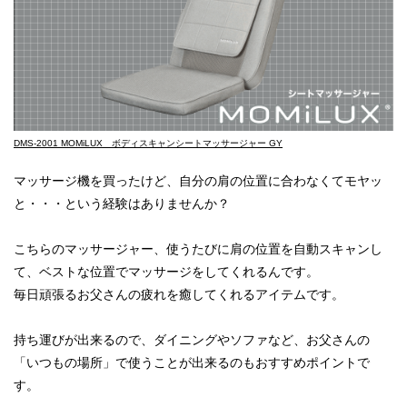
DMS-2001 MOMiLUX ボディスキャンシートマッサージャー GY
マッサージ機を買ったけど、自分の肩の位置に合わなくてモヤッ
と・・・という経験はありませんか？
こちらのマッサージャー、使うたびに肩の位置を自動スキャンし
て、ベストな位置でマッサージをしてくれるんです。
毎日頑張るお父さんの疲れを癒してくれるアイテムです。
持ち運びが出来るので、ダイニングやソファなど、お父さんの
「いつもの場所」で使うことが出来るのもおすすめポイントで
す。