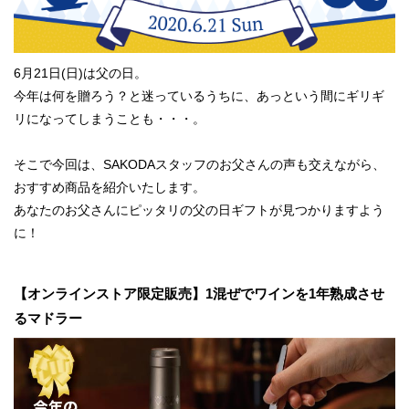
6月21日(日)は父の日。
今年は何を贈ろう？と迷っているうちに、あっという間にギリギ
リになってしまうことも・・・。
そこで今回は、SAKODAスタッフのお父さんの声も交えながら、
おすすめ商品を紹介いたします。
あなたのお父さんにピッタリの父の日ギフトが見つかりますよう
に！
【オンラインストア限定販売】1混ぜでワインを1年熟成させ
るマドラー