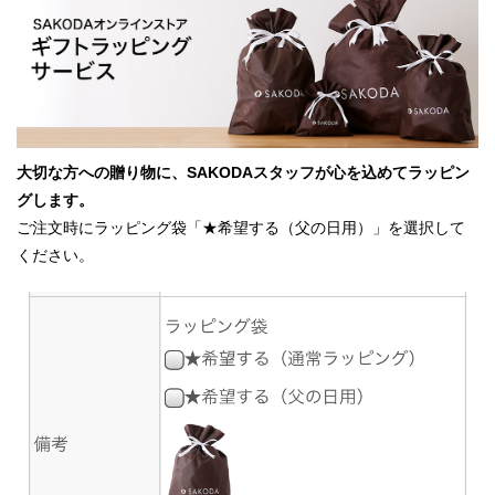
大切な方への贈り物に、SAKODAスタッフが心を込めてラッピン
グします。
ご注文時にラッピング袋「★希望する（父の日用）」を選択して
ください。