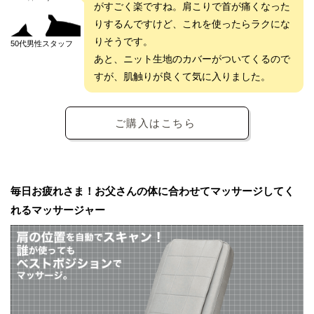
がすごく楽ですね。肩こりで首が痛くなった
りするんですけど、これを使ったらラクにな
りそうです。
50代男性スタッフ
あと、ニット生地のカバーがついてくるので
すが、肌触りが良くて気に入りました。
ご購入はこちら
毎日お疲れさま！お父さんの体に合わせてマッサージしてく
れるマッサージャー