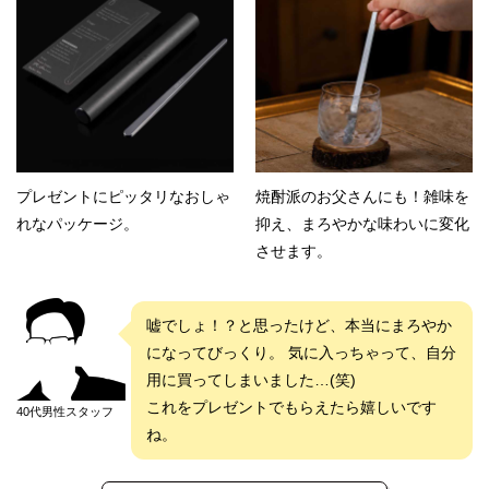
プレゼントにピッタリなおしゃ
焼酎派のお父さんにも！雑味を
れなパッケージ。
抑え、まろやかな味わいに変化
させます。
嘘でしょ！？と思ったけど、本当にまろやか
になってびっくり。 気に入っちゃって、自分
用に買ってしまいました…(笑)
これをプレゼントでもらえたら嬉しいです
40代男性スタッフ
ね。