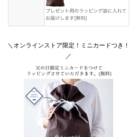
＼オンラインストア限定！ミニカードつき！
／