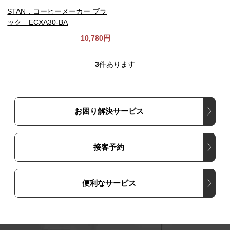
STAN．コーヒーメーカー ブラ
ック ECXA30-BA
10,780円
3
件あります
お困り解決サービス
接客予約
便利なサービス