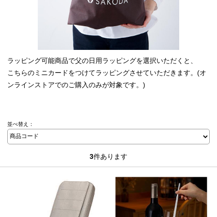
ラッピング可能商品で父の日用ラッピングを選択いただくと、
こちらのミニカードをつけてラッピングさせていただきます。(オ
ンラインストアでのご購入のみが対象です。)
並べ替え：
3
件あります