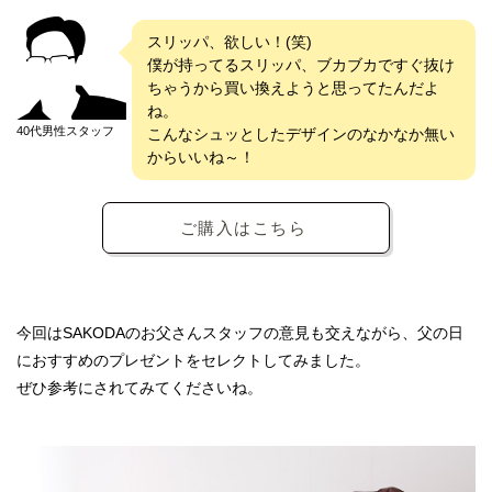
スリッパ、欲しい！(笑)
僕が持ってるスリッパ、ブカブカですぐ抜け
ちゃうから買い換えようと思ってたんだよ
ね。
40代男性スタッフ
こんなシュッとしたデザインのなかなか無い
からいいね～！
ご購入はこちら
今回はSAKODAのお父さんスタッフの意見も交えながら、父の日
におすすめのプレゼントをセレクトしてみました。
ぜひ参考にされてみてくださいね。