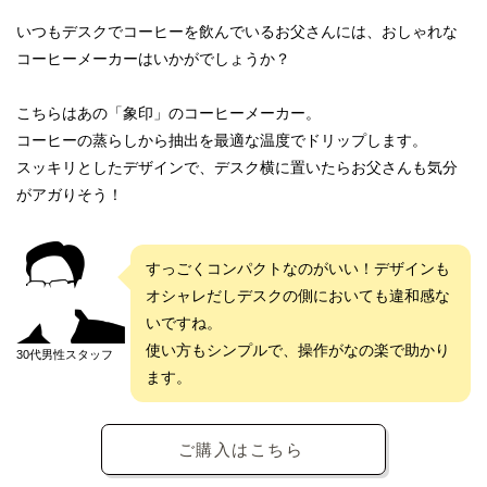
いつもデスクでコーヒーを飲んでいるお父さんには、おしゃれな
コーヒーメーカーはいかがでしょうか？
こちらはあの「象印」のコーヒーメーカー。
コーヒーの蒸らしから抽出を最適な温度でドリップします。
スッキリとしたデザインで、デスク横に置いたらお父さんも気分
がアガりそう！
すっごくコンパクトなのがいい！デザインも
オシャレだしデスクの側においても違和感な
いですね。
使い方もシンプルで、操作がなの楽で助かり
30代男性スタッフ
ます。
ご購入はこちら