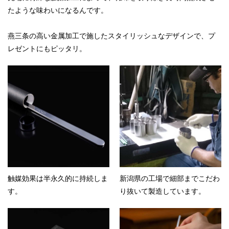
たような味わいになるんです。
燕三条の高い金属加工で施したスタイリッシュなデザインで、プ
レゼントにもピッタリ。
触媒効果は半永久的に持続しま
新潟県の工場で細部までこだわ
す。
り抜いて製造しています。