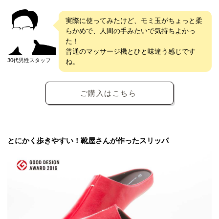
実際に使ってみたけど、モミ玉がちょっと柔
らかめで、人間の手みたいで気持ちよかっ
た！
普通のマッサージ機とひと味違う感じです
30代男性スタッフ
ね。
ご購入はこちら
とにかく歩きやすい！靴屋さんが作ったスリッパ