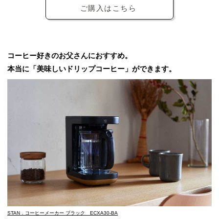
ご購入はこちら
コーヒー好きのお父さんにおすすめ。
本当に「美味しいドリップコーヒー」ができます。
STAN．コーヒーメーカー ブラック ECXA30-BA