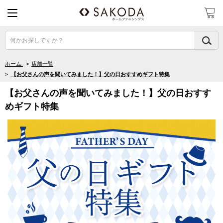
何かお探しですか？
ホーム
>
店舗一覧
>
【お父さんの声を聞いてみました！】父の日おすすめギフト特集
【お父さんの声を聞いてみました！】父の日おすす
めギフト特集