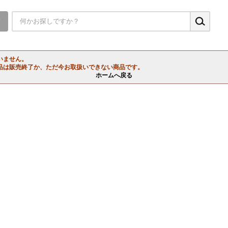
▼
いません。
品は販売終了か、ただ今お取扱いできない商品です。
ホームへ戻る