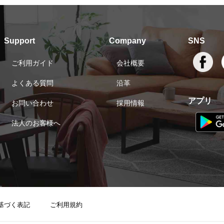
Support
Company
SNS
ご利用ガイド
会社概要
よくある質問
沿革
アプリ
お問い合わせ
採用情報
法人のお客様へ
基づく表記
ご利用規約