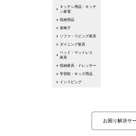
キッチン用品・キッチ
ン家電
収納用品
座椅子
ソファ・リビング家具
ダイニング家具
ベッド・マットレス
家具
収納家具・ドレッサー
学習机・キッズ用品
インリビング
お困り解決サ