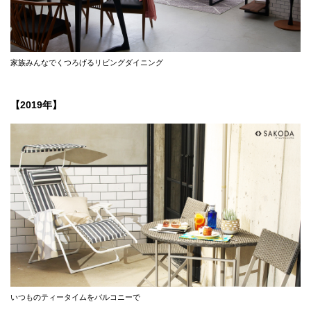
家族みんなでくつろげるリビングダイニング
【2019年】
いつものティータイムをバルコニーで