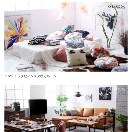
ロマンチックなインスタ映えルーム