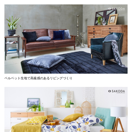
ベルベット生地で高級感のあるリビングづくり