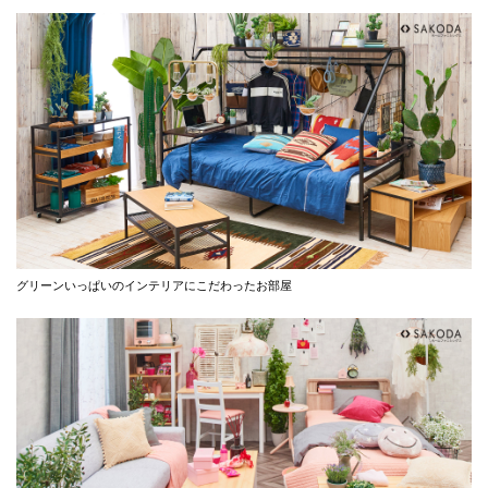
グリーンいっぱいのインテリアにこだわったお部屋