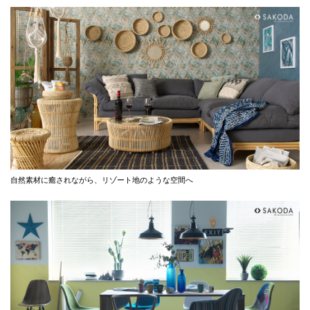
自然素材に癒されながら、リゾート地のような空間へ