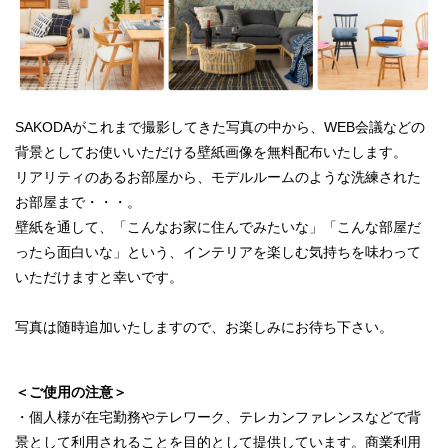
SAKODAがこれまで撮影してきた写真の中から、WEB会議などの
背景としてお使いいただける壁紙画像を無料配布いたします。
リアリティのあるお部屋から、モデルルームのような洗練された
お部屋まで・・・。
壁紙を通して、「こんなお家に住んでみたいな」「こんな部屋だ
ったら面白いな」という、インテリアを楽しむ気持ちを味わって
いただけますと幸いです。
写真は随時追加いたしますので、お楽しみにお待ち下さい。
＜ご使用の注意＞
・個人様が在宅勤務やテレワーク、テレカンファレンスなどで背
景として利用されることを目的として提供しています。商業利用