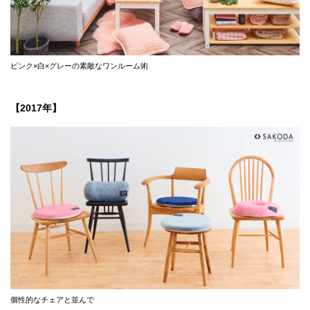
ピンク×白×グレーの素敵なワンルーム術
【2017年】
個性的なチェアと並んで