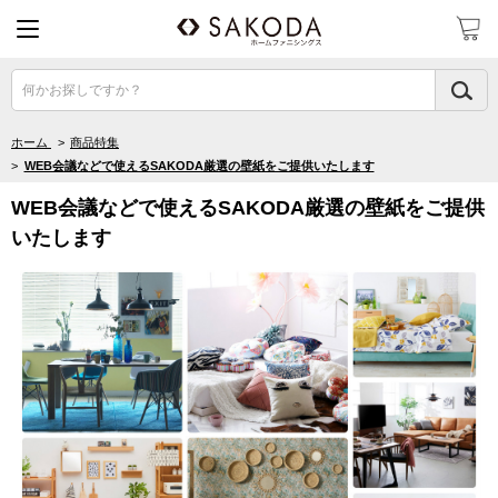
何かお探しですか？
ホーム
>
商品特集
>
WEB会議などで使えるSAKODA厳選の壁紙をご提供いたします
WEB会議などで使えるSAKODA厳選の壁紙をご提供
いたします