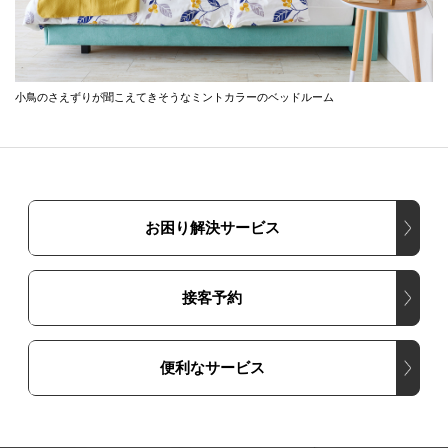
小鳥のさえずりが聞こえてきそうなミントカラーのベッドルーム
お困り解決サービス
接客予約
便利なサービス