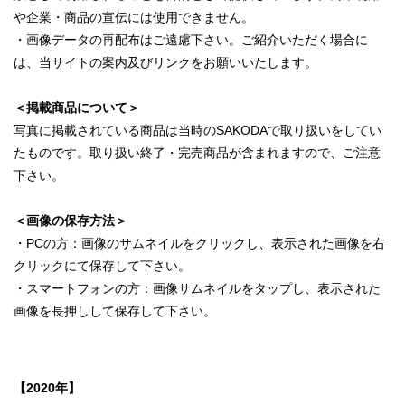
や企業・商品の宣伝には使用できません。
・画像データの再配布はご遠慮下さい。ご紹介いただく場合に
は、当サイトの案内及びリンクをお願いいたします。
＜掲載商品について＞
写真に掲載されている商品は当時のSAKODAで取り扱いをしてい
たものです。取り扱い終了・完売商品が含まれますので、ご注意
下さい。
＜画像の保存方法＞
・PCの方：画像のサムネイルをクリックし、表示された画像を右
クリックにて保存して下さい。
・スマートフォンの方：画像サムネイルをタップし、表示された
画像を長押しして保存して下さい。
【2020年】