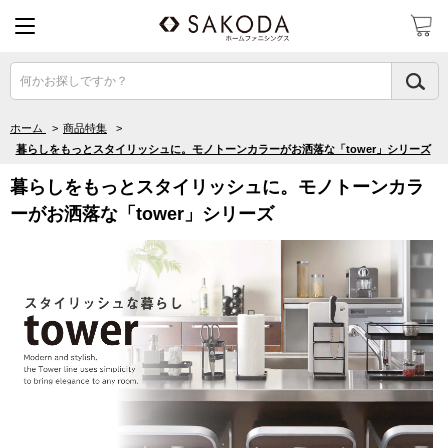
何かお探しですか？
ホーム
>
商品特集
>
暮らしをもっとスタイリッシュに。モノトーンカラーがお洒落な「tower」シリーズ
暮らしをもっとスタイリッシュに。モノトーンカラ
ーがお洒落な「tower」シリーズ