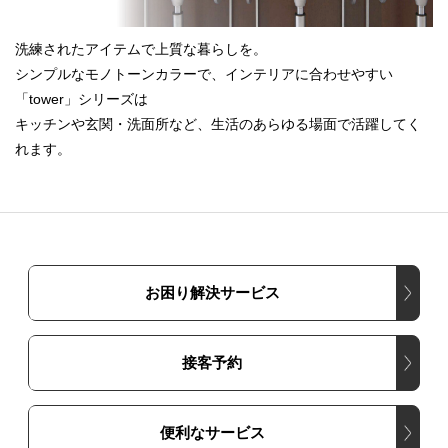
洗練されたアイテムで上質な暮らしを。
シンプルなモノトーンカラーで、インテリアに合わせやすい
「tower」シリーズは
キッチンや玄関・洗面所など、生活のあらゆる場面で活躍してく
れます。
お困り解決サービス
接客予約
便利なサービス