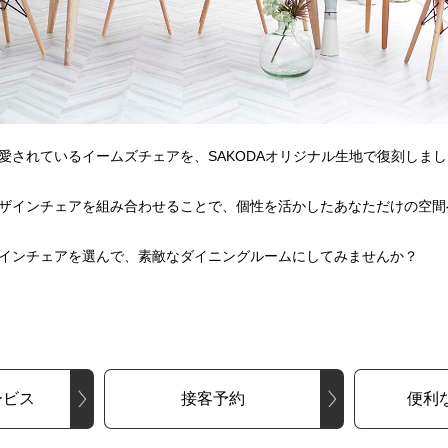
愛されているイームズチェアを、SAKODAオリジナル生地で復刻しま
ザインチェアを組み合わせることで、個性を活かしたあなただけの空間
インチェアを選んで、素敵なダイニングルームにしてみませんか？
ービス
接客予約
便利