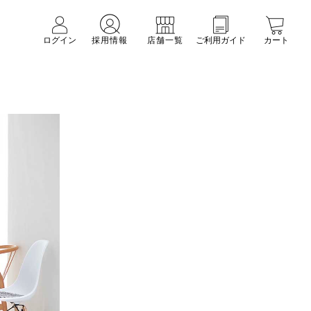
ログイン
採用情報
店舗一覧
ご利用ガイド
カート