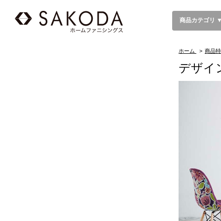
商品カテゴリ 
ホーム
>
商品特
デザイ