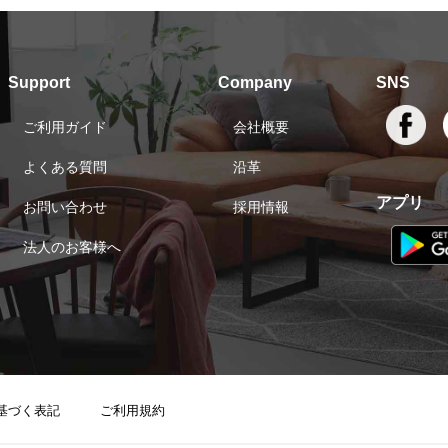
Support
Company
SNS
ご利用ガイド
会社概要
よくある質問
沿革
アプリ
お問い合わせ
採用情報
法人のお客様へ
基づく表記
ご利用規約