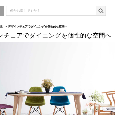
▼
集
>
デザインチェアでダイニングを個性的な空間へ
ンチェアでダイニングを個性的な空間へ