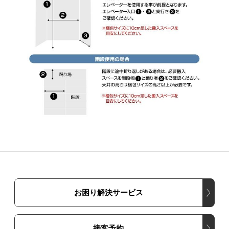
お困り解決サービス
接客予約