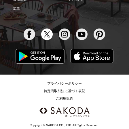
沿革
プライバシーポリシー
特定商取引法に基づく表記
ご利用規約
Copyright © SAKODA CO., LTD. All Rights Reserved.