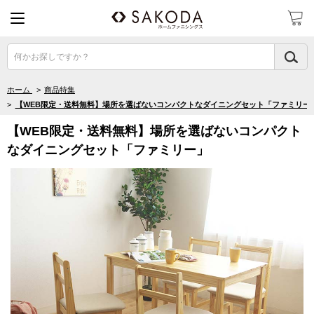
何かお探しですか？
ホーム
>
商品特集
>
【WEB限定・送料無料】場所を選ばないコンパクトなダイニングセット「ファミリー
【WEB限定・送料無料】場所を選ばないコンパクト
なダイニングセット「ファミリー」