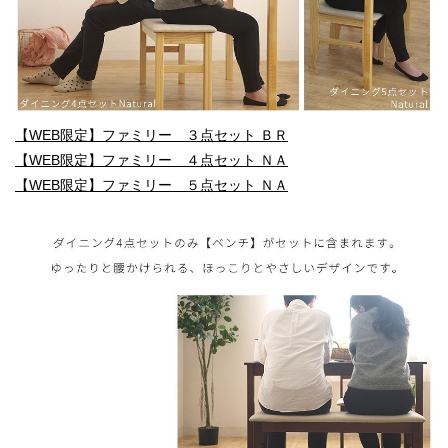
【WEB限定】ファミリー ３点セット ＢＲ
【WEB限定】ファミリー ４点セット ＮＡ
【WEB限定】ファミリー ５点セット ＮＡ