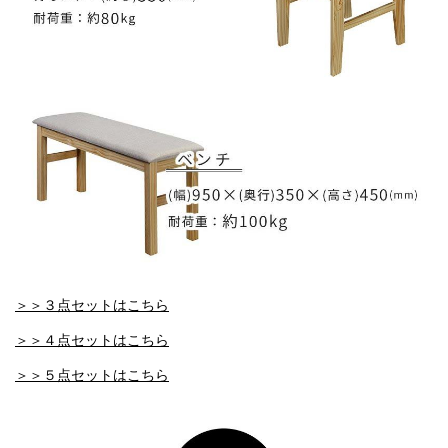
＞＞３点セットはこちら
＞＞４点セットはこちら
＞＞５点セットはこちら