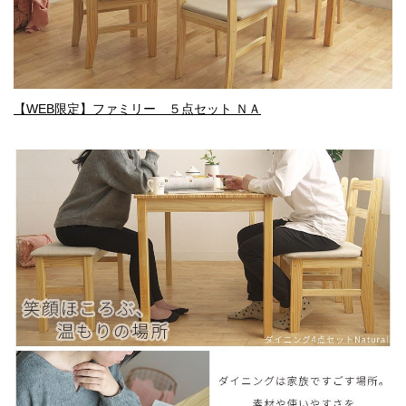
【WEB限定】ファミリー ５点セット ＮＡ