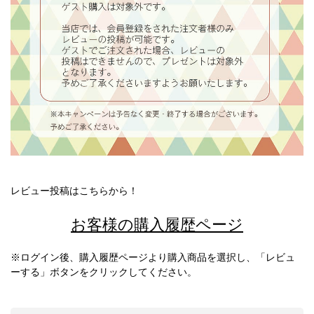
レビュー投稿はこちらから！
お客様の購入履歴ページ
※ログイン後、購入履歴ページより購入商品を選択し、「レビュ
ーする」ボタンをクリックしてください。