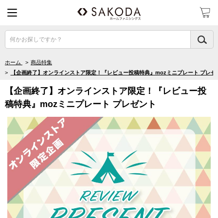
何かお探しですか？
ホーム
>
商品特集
>
【企画終了】オンラインストア限定！『レビュー投稿特典』mozミニプレート プレゼ
【企画終了】オンラインストア限定！『レビュー投
稿特典』mozミニプレート プレゼント