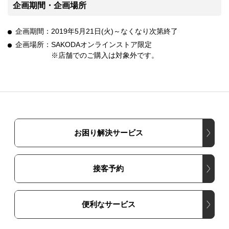
企画期間・企画場所
企画期間：2019年5月21日(火)～なくなり次第終了
企画場所：SAKODAオンラインストア限定
※店舗でのご購入は対象外です。
お困り解決サービス
接客予約
便利なサービス