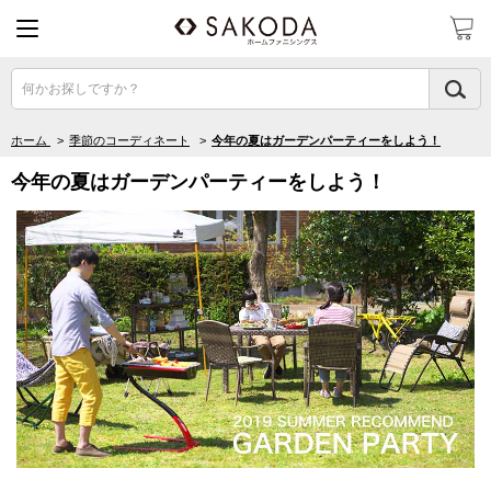
何かお探しですか？
ホーム
>
季節のコーディネート
>
今年の夏はガーデンパーティーをしよう！
今年の夏はガーデンパーティーをしよう！