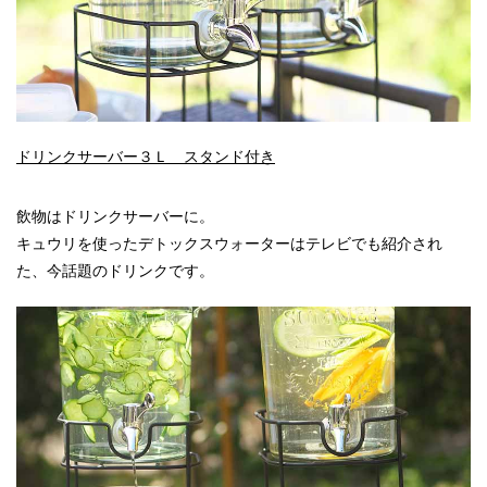
ドリンクサーバー３Ｌ スタンド付き
飲物はドリンクサーバーに。
キュウリを使ったデトックスウォーターはテレビでも紹介され
た、今話題のドリンクです。