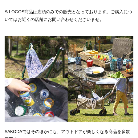
※LOGOS商品は店頭のみでの販売となっております。ご購入につ
いてはお近くの店舗にお問い合わせくださいませ。
SAKODAではそのほかにも、アウトドアが楽しくなる商品を多数