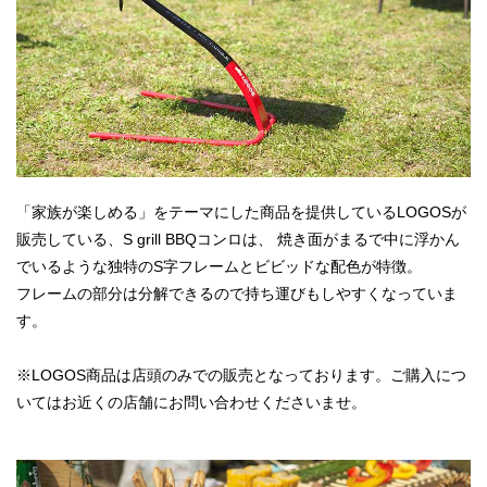
「家族が楽しめる」をテーマにした商品を提供しているLOGOSが
販売している、S grill BBQコンロは、 焼き面がまるで中に浮かん
でいるような独特のS字フレームとビビッドな配色が特徴。
フレームの部分は分解できるので持ち運びもしやすくなっていま
す。
※LOGOS商品は店頭のみでの販売となっております。ご購入につ
いてはお近くの店舗にお問い合わせくださいませ。