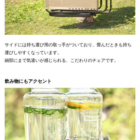
サイドには持ち運び用の取っ手がついており、畳んだときも持ち
運びしやすくなっています。
細部にまで気遣いが感じられる、こだわりのチェアです。
飲み物にもアクセント