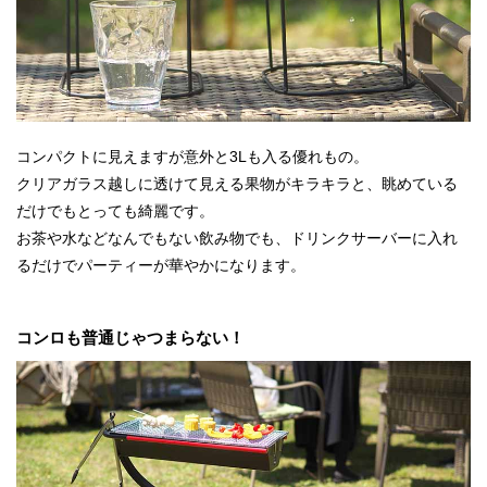
コンパクトに見えますが意外と3Lも入る優れもの。
クリアガラス越しに透けて見える果物がキラキラと、眺めている
だけでもとっても綺麗です。
お茶や水などなんでもない飲み物でも、ドリンクサーバーに入れ
るだけでパーティーが華やかになります。
コンロも普通じゃつまらない！