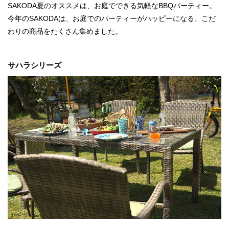
SAKODA夏のオススメは、お庭でできる気軽なBBQパーティー。
今年のSAKODAは、お庭でのパーティーがハッピーになる、こだ
わりの商品をたくさん集めました。
サハラシリーズ