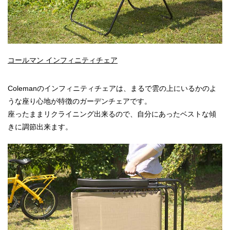
コールマン インフィニティチェア
Colemanのインフィニティチェアは、まるで雲の上にいるかのよ
うな座り心地が特徴のガーデンチェアです。
座ったままリクライニング出来るので、自分にあったベストな傾
きに調節出来ます。