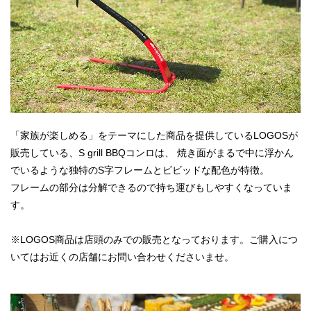
「家族が楽しめる」をテーマにした商品を提供しているLOGOSが
販売している、S grill BBQコンロは、 焼き面がまるで中に浮かん
でいるような独特のS字フレームとビビッドな配色が特徴。
フレームの部分は分解できるので持ち運びもしやすくなっていま
す。
※LOGOS商品は店頭のみでの販売となっております。ご購入につ
いてはお近くの店舗にお問い合わせくださいませ。