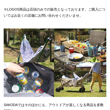
※LOGOS商品は店頭のみでの販売となっております。ご購入につ
いてはお近くの店舗にお問い合わせくださいませ。
SAKODAではそのほかにも、アウトドアが楽しくなる商品を多数