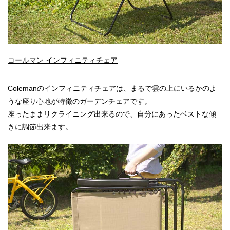
コールマン インフィニティチェア
Colemanのインフィニティチェアは、まるで雲の上にいるかのよ
うな座り心地が特徴のガーデンチェアです。
座ったままリクライニング出来るので、自分にあったベストな傾
きに調節出来ます。