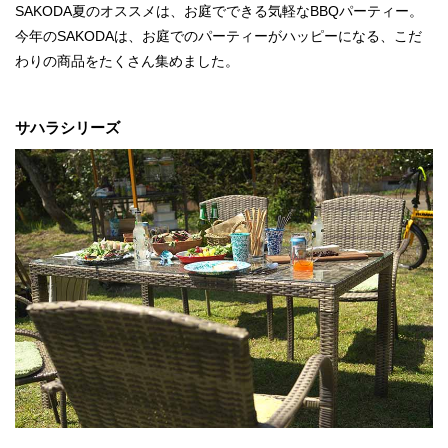
SAKODA夏のオススメは、お庭でできる気軽なBBQパーティー。
今年のSAKODAは、お庭でのパーティーがハッピーになる、こだ
わりの商品をたくさん集めました。
サハラシリーズ