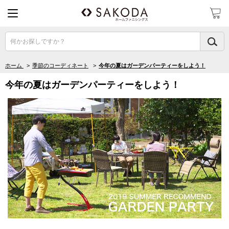
何かお探しですか？
ホーム
>
季節のコーディネート
>
今年の夏はガーデンパーティーをしよう！
今年の夏はガーデンパーティーをしよう！