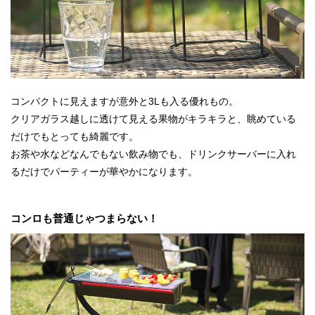
コンパクトに見えますが意外と3Lも入る優れもの。
クリアガラス越しに透けて見える果物がキラキラと、眺めている
だけでもとっても綺麗です。
お茶や水などなんでもない飲み物でも、ドリンクサーバーに入れ
るだけでパーティーが華やかになります。
コンロも普通じゃつまらない！