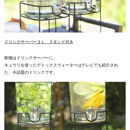
ドリンクサーバー３Ｌ スタンド付き
飲物はドリンクサーバーに。
キュウリを使ったデトックスウォーターはテレビでも紹介され
た、今話題のドリンクです。