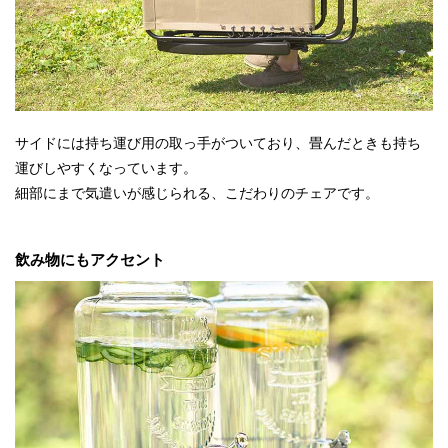
サイドには持ち運び用の取っ手がついており、畳んだときも持ち
運びしやすくなっています。
細部にまで気遣いが感じられる、こだわりのチェアです。
飲み物にもアクセント