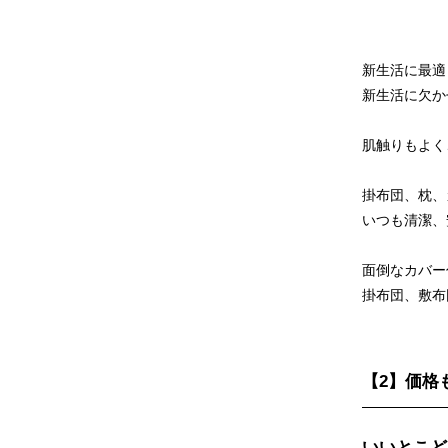
新生活に最適
新生活に欠か
肌触りもよく
掛布団、枕、
いつも清潔、
面倒なカバー
掛布団、敷布
【2】価格
いいとこどり