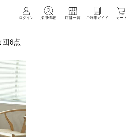
ログイン
採用情報
店舗一覧
ご利用ガイド
カート
団6点