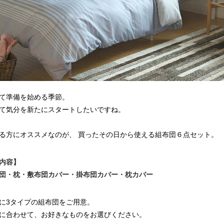
て準備を始める季節。
て気分を新たにスタートしたいですね。
る方にオススメなのが、 買ったその日から使える組布団６点セット。
内容】
団・枕・敷布団カバー・掛布団カバー・枕カバー
に3タイプの組布団をご用意。
に合わせて、お好きなものをお選びください。