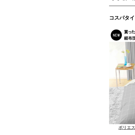
コスパタイプ
ポリエス