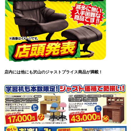
店内には他にも沢山のジャストプライス商品が満載！