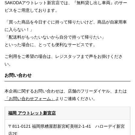
SAKODAアウトレット新宮店では、『無料貸し出し車両』のサー
ビスをご用意しております。
「買った商品を今日すぐに持って帰りたいけど、商品が自家用車
に入らない！」
「配送料がもったいないから自分で持って帰りたい」
といった場合に、とっても便利なサービスです。
ご利用をご希望の場合は、レジスタッフまで声をお掛けくださ
い。
お問い合わせ
本企画に関するお問い合わせは、店舗のフリーダイヤル、または
「お問い合わせフォーム」
よりご連絡ください。
福岡 アウトレット新宮店
〒811-0121 福岡県糟屋郡新宮町美咲2-1-41 ハローデイ新宮
店2F