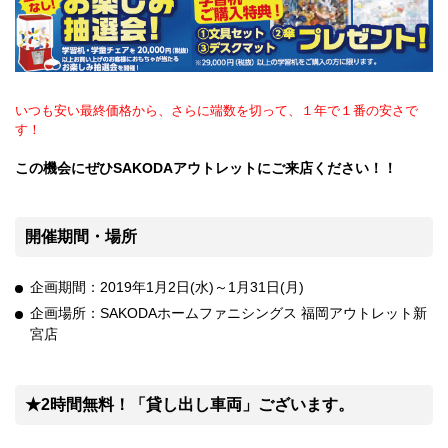
いつも安い最終価格から、さらに端数を切って、１年で１番の安さで
す！
この機会にぜひSAKODAアウトレットにご来店ください！！
開催期間・場所
企画期間：2019年1月2日(水)～1月31日(月)
企画場所：SAKODAホームファニシングス 福岡アウトレット新
宮店
★2時間無料！「貸し出し車両」ございます。