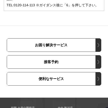
TEL:0120-114-113 ※ガイダンス後に「6」を押して下さい。
お困り解決サービス
接客予約
便利なサービス