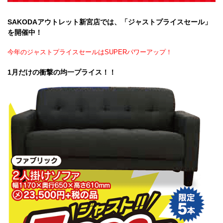
SAKODAアウトレット新宮店では、「ジャストプライスセール」
を開催中！
今年のジャストプライスセールはSUPERパワーアップ！
1月だけの衝撃の均一プライス！！