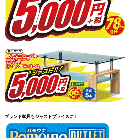
ブランド家具もジャストプライスに！