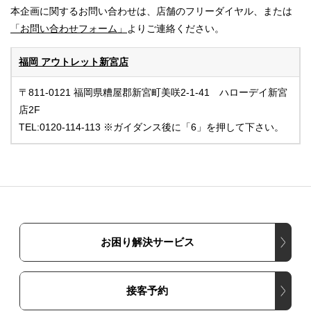
本企画に関するお問い合わせは、店舗のフリーダイヤル、または
「お問い合わせフォーム」
よりご連絡ください。
福岡 アウトレット新宮店
〒811-0121 福岡県糟屋郡新宮町美咲2-1-41 ハローデイ新宮
店2F
TEL:0120-114-113 ※ガイダンス後に「6」を押して下さい。
お困り解決サービス
接客予約