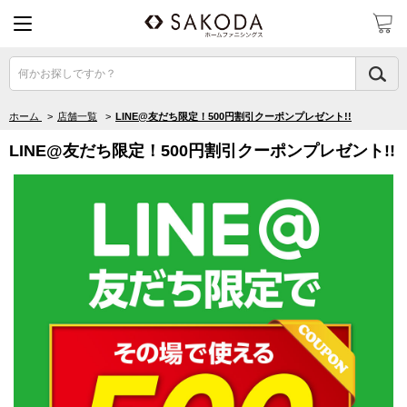
何かお探しですか？
ホーム
>
店舗一覧
>
LINE@友だち限定！500円割引クーポンプレゼント!!
LINE@友だち限定！500円割引クーポンプレゼント!!