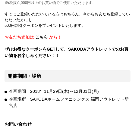
※(税抜)1,000円以上のお買い物でご使用いただけます。
すでにご登録いただいている方はもちろん、今からお友だち登録してい
ただいた方にも、
500円割引クーポンをプレゼントいたします。
お友だち追加は
こちら
から！
ぜひお得なクーポンをGETして、SAKODAアウトレットでのお買
い物をお楽しみください！！
開催期間・場所
企画期間：2018年11月29日(木)～12月31日(月)
企画場所：SAKODAホームファニシングス 福岡アウトレット新
宮店
お問い合わせ