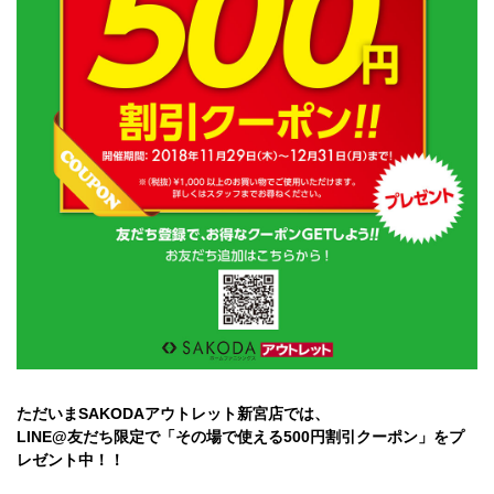
ただいまSAKODAアウトレット新宮店では、
LINE@友だち限定で「その場で使える500円割引クーポン」をプ
レゼント中！！