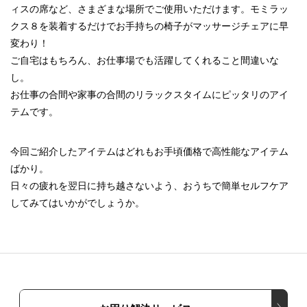
ィスの席など、さまざまな場所でご使用いただけます。モミラッ
クス８を装着するだけでお手持ちの椅子がマッサージチェアに早
変わり！
ご自宅はもちろん、お仕事場でも活躍してくれること間違いな
し。
お仕事の合間や家事の合間のリラックスタイムにピッタリのアイ
テムです。
今回ご紹介したアイテムはどれもお手頃価格で高性能なアイテム
ばかり。
日々の疲れを翌日に持ち越さないよう、おうちで簡単セルフケア
してみてはいかがでしょうか。