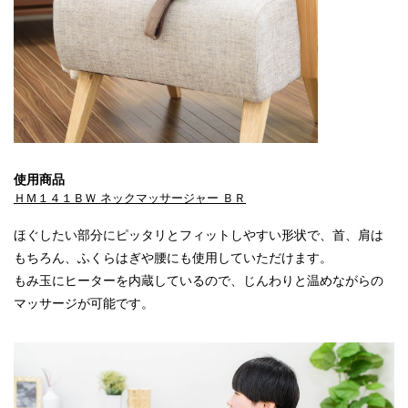
使用商品
ＨＭ１４１ＢＷ ネックマッサージャー ＢＲ
ほぐしたい部分にピッタリとフィットしやすい形状で、首、肩は
もちろん、ふくらはぎや腰にも使用していただけます。
もみ玉にヒーターを内蔵しているので、じんわりと温めながらの
マッサージが可能です。