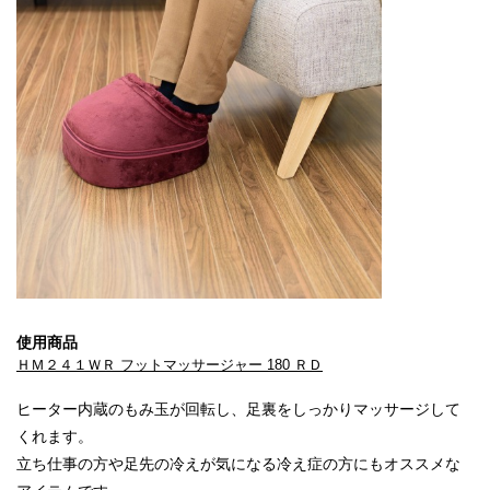
使用商品
ＨＭ２４１ＷＲ フットマッサージャー 180 ＲＤ
ヒーター内蔵のもみ玉が回転し、足裏をしっかりマッサージして
くれます。
立ち仕事の方や足先の冷えが気になる冷え症の方にもオススメな