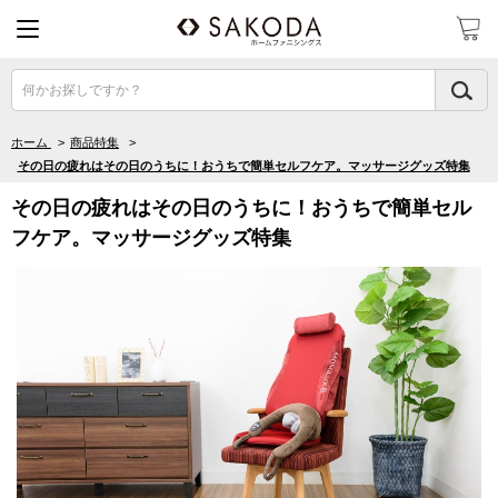
何かお探しですか？
ホーム
>
商品特集
>
その日の疲れはその日のうちに！おうちで簡単セルフケア。マッサージグッズ特集
その日の疲れはその日のうちに！おうちで簡単セル
フケア。マッサージグッズ特集