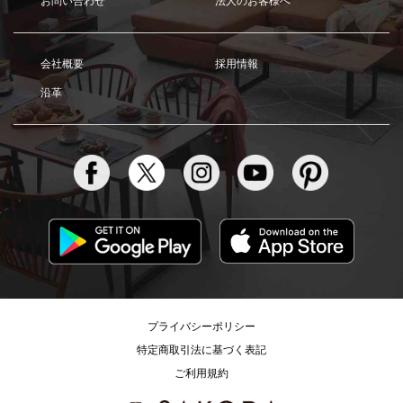
お問い合わせ
法人のお客様へ
会社概要
採用情報
沿革
プライバシーポリシー
特定商取引法に基づく表記
ご利用規約