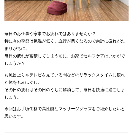
毎日のお仕事や家事でお疲れではありませんか？
特に今の季節は気温が低く、血行が悪くなるので余計に疲れがた
まりがちに。
毎日の疲れが蓄積してしまう前に、お家でセルフケアはいかがで
しょうか？
お風呂上りやテレビを見ている間などのリラックスタイムに疲れ
た体をもみほぐし、
その日の疲れはその日のうちに解消して、毎日を快適に過ごしま
しょう。
今回はお手頃価格で高性能なマッサージグッズをご紹介したいと
思います。