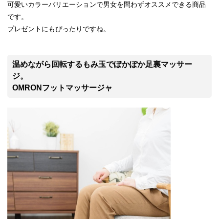
可愛いカラーバリエーションで男女を問わずオススメできる商品
です。
プレゼントにもぴったりですね。
温めながら回転するもみ玉でぽかぽか足裏マッサー
ジ。
OMRONフットマッサージャ