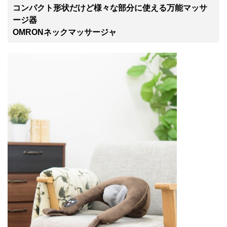
コンパクト形状だけど様々な部分に使える万能マッサ
ージ器
OMRONネックマッサージャ