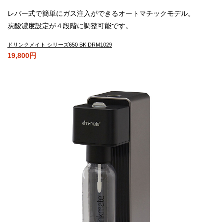
レバー式で簡単にガス注入ができるオートマチックモデル。
炭酸濃度設定が４段階に調整可能です。
ドリンクメイト シリーズ650 BK DRM1029
19,800円