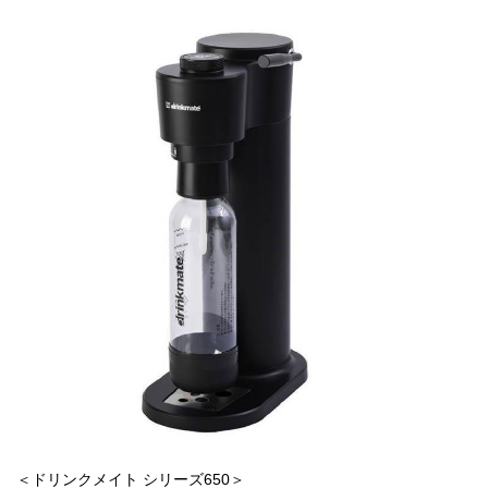
＜ドリンクメイト シリーズ650＞