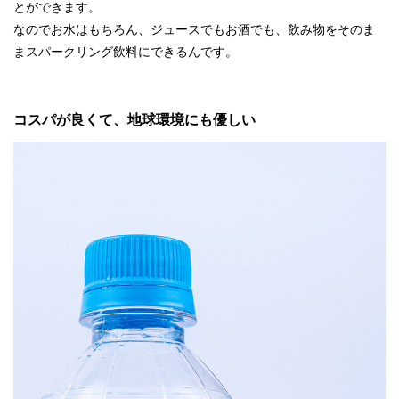
とができます。
なのでお水はもちろん、ジュースでもお酒でも、飲み物をそのま
まスパークリング飲料にできるんです。
コスパが良くて、地球環境にも優しい