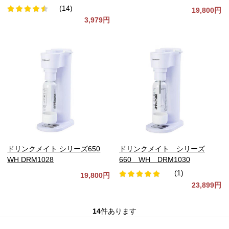
(14)
19,800円
3,979円
ドリンクメイト シリーズ650
ドリンクメイト シリーズ
WH DRM1028
660 WH DRM1030
(1)
19,800円
23,899円
14
件あります