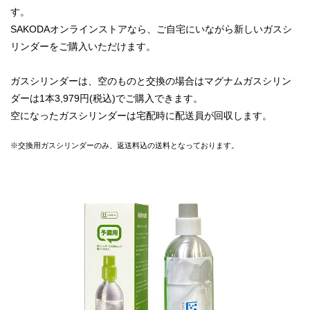
す。
SAKODAオンラインストアなら、ご自宅にいながら新しいガスシ
リンダーをご購入いただけます。
ガスシリンダーは、空のものと交換の場合はマグナムガスシリン
ダーは1本3,979円(税込)でご購入できます。
空になったガスシリンダーは宅配時に配送員が回収します。
※交換用ガスシリンダーのみ、返送料込の送料となっております。