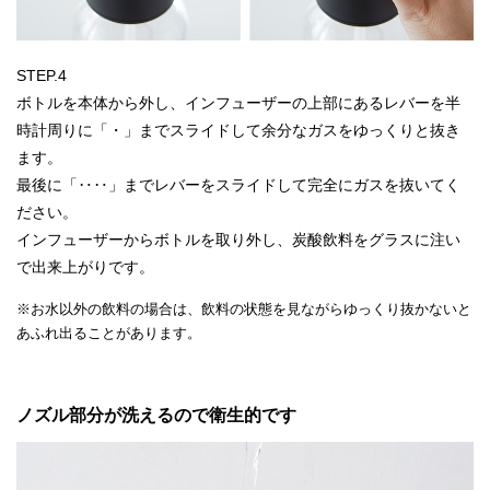
STEP.4
ボトルを本体から外し、インフューザーの上部にあるレバーを半
時計周りに「・」までスライドして余分なガスをゆっくりと抜き
ます。
最後に「‥‥」までレバーをスライドして完全にガスを抜いてく
ださい。
インフューザーからボトルを取り外し、炭酸飲料をグラスに注い
で出来上がりです。
※お水以外の飲料の場合は、飲料の状態を見ながらゆっくり抜かないと
あふれ出ることがあります。
ノズル部分が洗えるので衛生的です