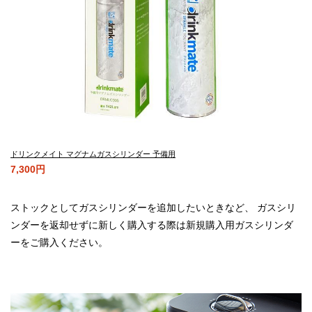
ドリンクメイト マグナムガスシリンダー 予備用
7,300円
ストックとしてガスシリンダーを追加したいときなど、 ガスシリ
ンダーを返却せずに新しく購入する際は新規購入用ガスシリンダ
ーをご購入ください。