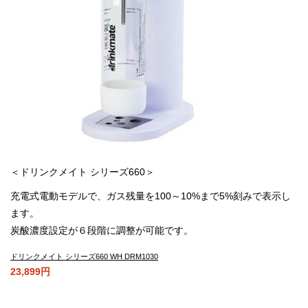
＜ドリンクメイト シリーズ660＞
充電式電動モデルで、ガス残量を100～10%まで5%刻みで表示し
ます。
炭酸濃度設定が６段階に調整が可能です。
ドリンクメイト シリーズ660 WH DRM1030
23,899円