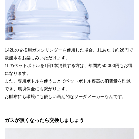
142Lの交換用ガスシリンダーを使用した場合、1Lあたり約28円で
炭酸水をお楽しみいただけます。
1Lのペットボトルを1日1本消費する方は、年間約50,000円もお得
になります。
また、専用ボトルを使うことでペットボトル容器の消費量を削減
でき、環境保全にも繋がります。
お財布にも環境にも優しい画期的なソーダメーカーなんです。
ガスが無くなったら交換しましょう