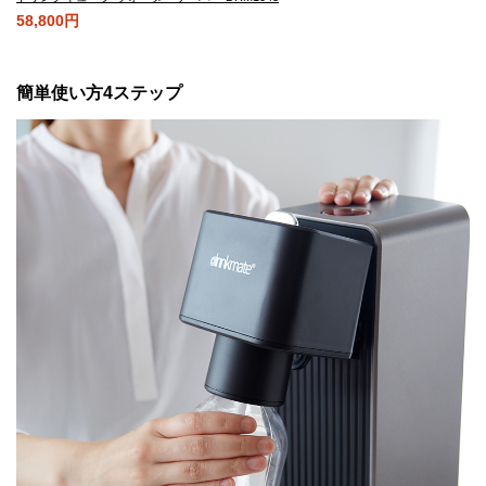
58,800円
簡単使い方4ステップ