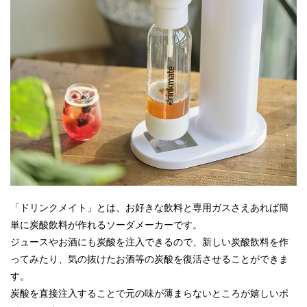
「ドリンクメイト」とは、お好きな飲料と専用ガスさえあれば簡
単に炭酸飲料が作れるソーダメーカーです。
ジュースやお酒にも炭酸を注入できるので、新しい炭酸飲料を作
ってみたり、気の抜けたお酒等の炭酸を復活させることができま
す。
炭酸を直接注入することで元の味が薄まらないところが嬉しいポ