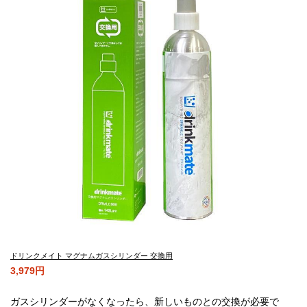
ドリンクメイト マグナムガスシリンダー 交換用
3,979円
ガスシリンダーがなくなったら、新しいものとの交換が必要で