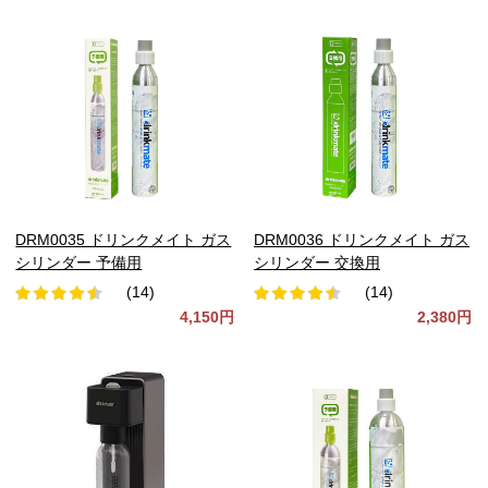
DRM0035 ドリンクメイト ガス
DRM0036 ドリンクメイト ガス
シリンダー 予備用
シリンダー 交換用
(14)
(14)
4,150円
2,380円