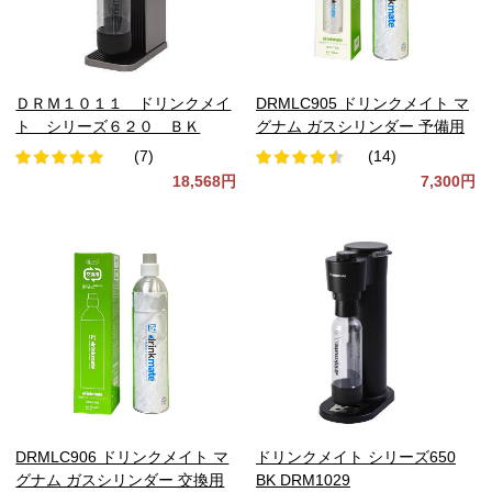
ＤＲＭ１０１１ ドリンクメイ
DRMLC905 ドリンクメイト マ
ト シリーズ６２０ ＢＫ
グナム ガスシリンダー 予備用
(7)
(14)
18,568円
7,300円
DRMLC906 ドリンクメイト マ
ドリンクメイト シリーズ650
グナム ガスシリンダー 交換用
BK DRM1029