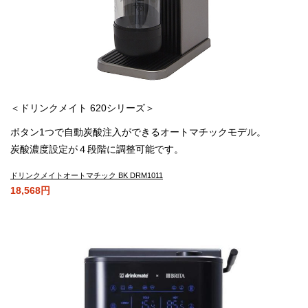
＜ドリンクメイト 620シリーズ＞
ボタン1つで自動炭酸注入ができるオートマチックモデル。
炭酸濃度設定が４段階に調整可能です。
ドリンクメイトオートマチック BK DRM1011
18,568円