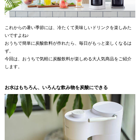
これからの暑い季節には、冷たくて美味しいドリンクを楽しみた
いですよね♪
おうちで簡単に炭酸飲料が作れたら、毎日がもっと楽しくなるは
ず。
今回は、おうちで気軽に炭酸飲料が楽しめる大人気商品をご紹介
します。
お水はもちろん、いろんな飲み物を炭酸にできる