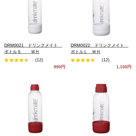
DRM0021 ドリンクメイト
DRM0022 ドリンクメイト
ボトルＳ ＷＨ
ボトルＬ ＷＨ
(12)
(12)
990円
1,100円