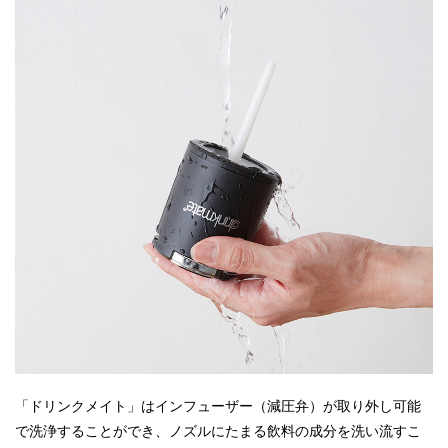
「ドリンクメイト」はインフューザー（減圧弁）が取り外し可能
で洗浄することができ、ノズルにたまる飲料の成分を洗い流すこ