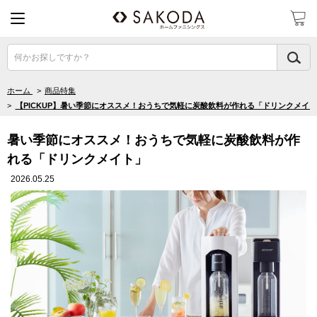
何かお探しですか？
ホーム
>
商品特集
>
【PICKUP】暑い季節にオススメ！おうちで気軽に炭酸飲料が作れる「ドリンクメイ
暑い季節にオススメ！おうちで気軽に炭酸飲料が作
れる「ドリンクメイト」
2026.05.25