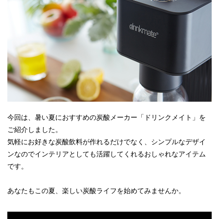
今回は、暑い夏におすすめの炭酸メーカー「ドリンクメイト」を
ご紹介しました。
気軽にお好きな炭酸飲料が作れるだけでなく、シンプルなデザイ
ンなのでインテリアとしても活躍してくれるおしゃれなアイテム
です。
あなたもこの夏、楽しい炭酸ライフを始めてみませんか。