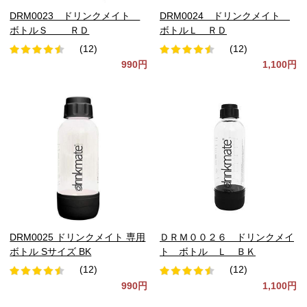
DRM0023 ドリンクメイト
DRM0024 ドリンクメイト
ボトルＳ ＲＤ
ボトルＬ ＲＤ
(12)
(12)
990円
1,100円
DRM0025 ドリンクメイト 専用
ＤＲＭ００２６ ドリンクメイ
ボトル Sサイズ BK
ト ボトル Ｌ ＢＫ
(12)
(12)
990円
1,100円