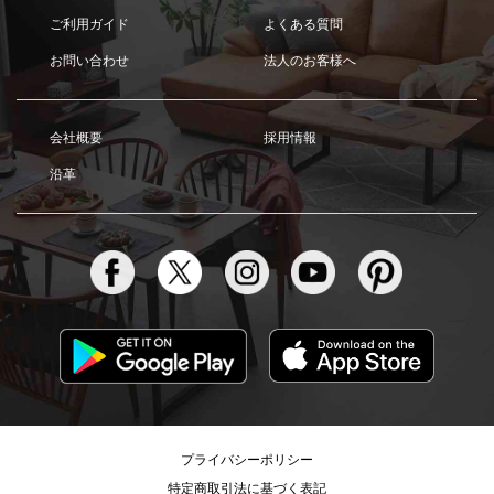
ご利用ガイド
よくある質問
お問い合わせ
法人のお客様へ
会社概要
採用情報
沿革
プライバシーポリシー
特定商取引法に基づく表記