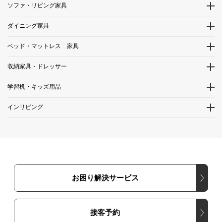
ソファ・リビング家具
ダイニング家具
ベッド・マットレス 家具
収納家具・ドレッサー
学習机・キッズ用品
インリビング
お困り解決サービス
接客予約