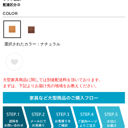
配達区分:D
選択されたカラー：ナチュラル
大型家具商品に関しては別途配送料を頂いております。
まずは、下記よりお届け先の地域をお教えください。