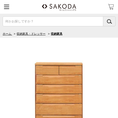
何かお探しですか？
ホーム
>
収納家具・ドレッサー
>
収納家具