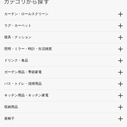
カーテン・ロールスクリーン
ラグ・カーペット
寝具・クッション
照明・ミラー・時計・生活雑貨
ドリンク・食品
ガーデン用品・季節家電
バス・トイレ・清掃用品
キッチン用品・キッチン家電
収納用品
座椅子