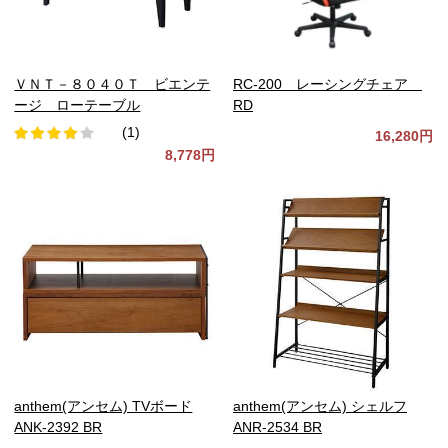
ＶＮＴ－８０４０Ｔ ビエンテ
RC-200 レーシングチェア
ージ ローテーブル
RD
(1)
16,280円
8,778円
anthem(アンセム) TVボード
anthem(アンセム) シェルフ
ANK-2392 BR
ANR-2534 BR