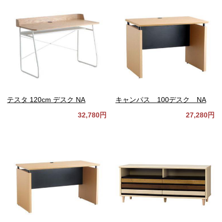
テスタ 120cm デスク NA
キャンパス 100デスク NA
32,780円
27,280円