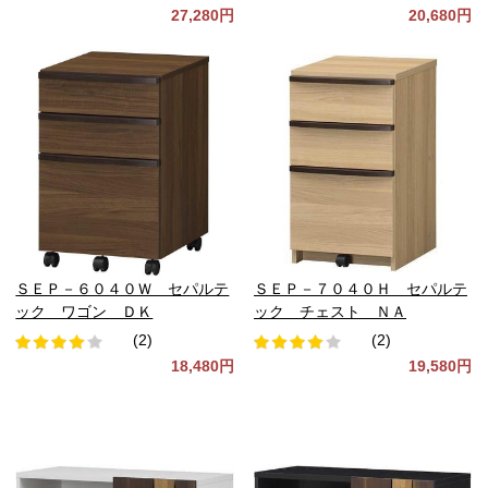
27,280円
20,680円
ＳＥＰ－６０４０Ｗ セパルテ
ＳＥＰ－７０４０Ｈ セパルテ
ック ワゴン ＤＫ
ック チェスト ＮＡ
(2)
(2)
18,480円
19,580円