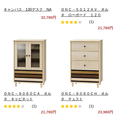
キャンパス 130デスク NA
ＯＮＣ－５０１２ＡＶ オル
ネ ローボード １２０
32,780円
(1)
21,780円
ＯＮＣ－９０６０ＣＡ オル
ＯＮＣ－９０６０ＣＨ オル
ネ キャビネット
ネ チェスト
(1)
(1)
21,780円
23,980円