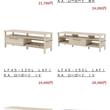
ＫＡ ローボード ＷＨ
21,780円
24,090円
ＬＦ４５－１２０Ｌ ＬＡＦＩ
ＬＦ４５－１５０Ｌ ＬＡＦＩ
ＫＡ ローボード ＩＶ
ＫＡ ローボード ＩＶ
24,090円
28,490円