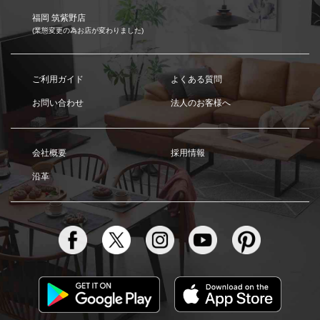
福岡 筑紫野店
(業態変更の為お店が変わりました)
ご利用ガイド
よくある質問
お問い合わせ
法人のお客様へ
会社概要
採用情報
沿革