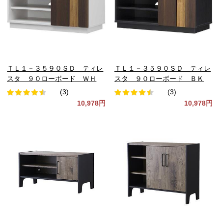
ＴＬ１－３５９０ＳＤ ティレ
ＴＬ１－３５９０ＳＤ ティレ
スタ ９０ローボード ＷＨ
スタ ９０ローボード ＢＫ
(3)
(3)
10,978円
10,978円