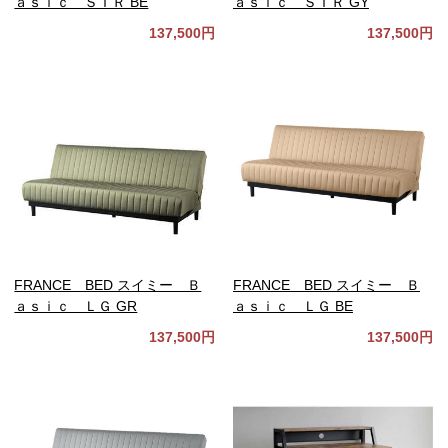
ａｓｉｃ ＳＴＲ BE
ａｓｉｃ ＳＴＲ GY
137,500円
137,500円
FRANCE BED スイミー Ｂ
FRANCE BED スイミー Ｂ
ａｓｉｃ ＬＧ GR
ａｓｉｃ ＬＧ BE
137,500円
137,500円