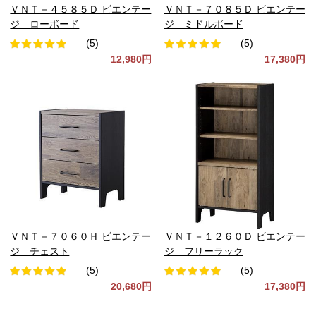
ＶＮＴ－４５８５Ｄ ビエンテー
ＶＮＴ－７０８５Ｄ ビエンテー
ジ ローボード
ジ ミドルボード
(5)
(5)
12,980円
17,380円
ＶＮＴ－７０６０Ｈ ビエンテー
ＶＮＴ－１２６０Ｄ ビエンテー
ジ チェスト
ジ フリーラック
(5)
(5)
20,680円
17,380円