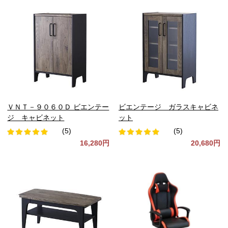
ＶＮＴ－９０６０Ｄ ビエンテー
ビエンテージ ガラスキャビネ
ジ キャビネット
ット
(5)
(5)
16,280円
20,680円