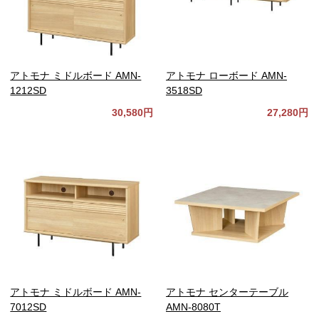
アトモナ ミドルボード AMN-
アトモナ ローボード AMN-
1212SD
3518SD
30,580円
27,280円
アトモナ ミドルボード AMN-
アトモナ センターテーブル
7012SD
AMN-8080T