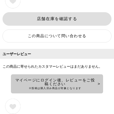
ユーザーレビュー
この商品に寄せられたカスタマーレビューはまだありません。
マイページにログイン後、レビューをご投
稿ください
※投稿は購入済み商品が対象となります