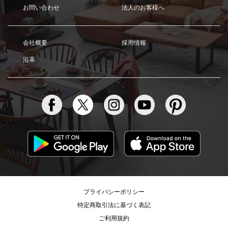
お問い合わせ
法人のお客様へ
会社概要
採用情報
沿革
プライバシーポリシー
特定商取引法に基づく表記
ご利用規約