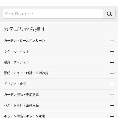
何かお探しですか？
カーテン・ロールスクリーン
ラグ・カーペット
寝具・クッション
照明・ミラー・時計・生活雑貨
ドリンク・食品
ガーデン用品・季節家電
バス・トイレ・清掃用品
キッチン用品・キッチン家電