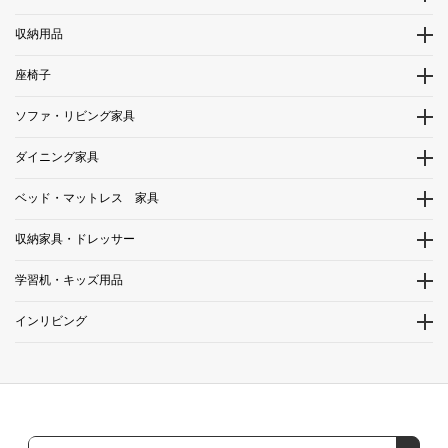
収納用品
座椅子
ソファ・リビング家具
ダイニング家具
ベッド・マットレス 家具
収納家具・ドレッサー
学習机・キッズ用品
インリビング