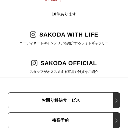
10
件あります
SAKODA WITH LIFE
コーディネートやインテリアを紹介するフォトギャラリー
SAKODA OFFICIAL
スタッフがオススメする家具や雑貨をご紹介
お困り解決サービス
接客予約