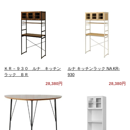
ＫＲ－９３０ ルナ キッチン
ルナ キッチンラック NA KR-
ラック ＢＲ
930
28,380円
28,380円