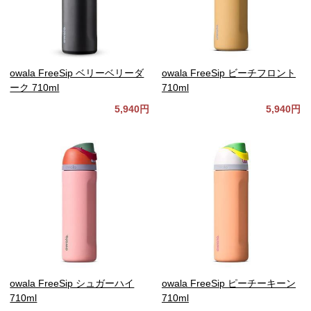
owala FreeSip ベリーベリーダ
owala FreeSip ビーチフロント
ーク 710ml
710ml
5,940円
5,940円
owala FreeSip シュガーハイ
owala FreeSip ピーチーキーン
710ml
710ml