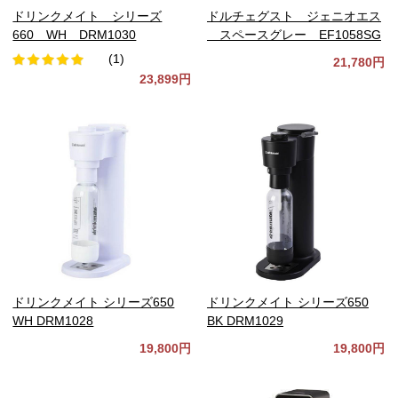
ドリンクメイト シリーズ
ドルチェグスト ジェニオエス
660 WH DRM1030
スペースグレー EF1058SG
(1)
21,780円
23,899円
ドリンクメイト シリーズ650
ドリンクメイト シリーズ650
WH DRM1028
BK DRM1029
19,800円
19,800円