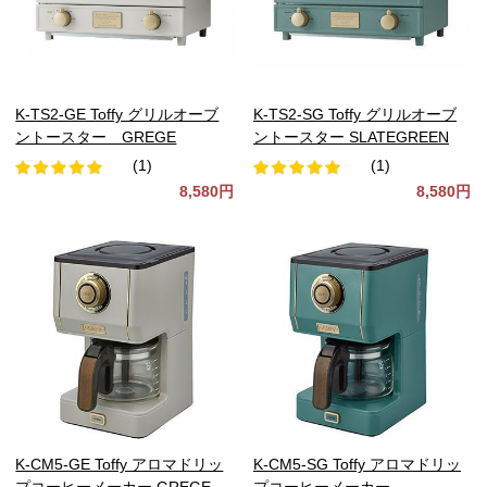
K-TS2-GE Toffy グリルオーブ
K-TS2-SG Toffy グリルオーブ
ントースター GREGE
ントースター SLATEGREEN
(1)
(1)
8,580円
8,580円
K-CM5-GE Toffy アロマドリッ
K-CM5-SG Toffy アロマドリッ
プコーヒーメーカー GREGE
プコーヒーメーカー