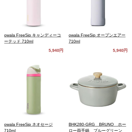
owala FreeSip キャンディーコ
owala FreeSip オープンエアー
ーテッド 710ml
710ml
5,940円
5,940円
owala FreeSip ネオセージ
BHK280-GRG BRUNO ホー
710ml
ロー両手鍋 ブルーグリーン