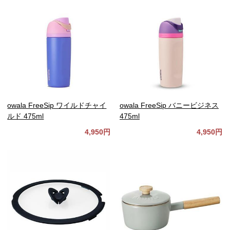
owala FreeSip ワイルドチャイ
owala FreeSip バニービジネス
ルド 475ml
475ml
4,950円
4,950円