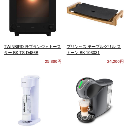
TWINBIRD 匠ブランジェトース
プリンセス テーブルグリル ス
ター BK TS-D486B
トーン BK 103031
25,800円
24,200円