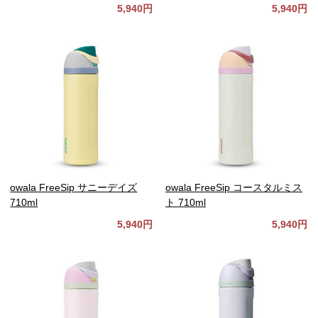
5,940円
5,940円
owala FreeSip サニーデイズ
owala FreeSip コースタルミス
710ml
ト 710ml
5,940円
5,940円