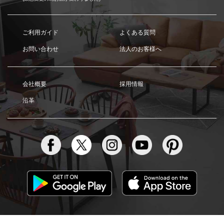
ご利用ガイド
よくある質問
お問い合わせ
法人のお客様へ
会社概要
採用情報
沿革