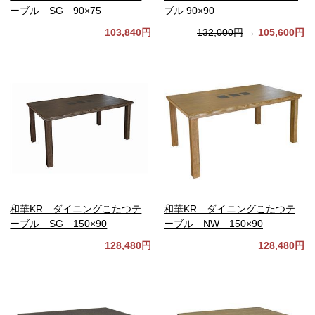
ーブル SG 90×75
ブル 90×90
103,840円
132,000円
→
105,600円
和華KR ダイニングこたつテ
和華KR ダイニングこたつテ
ーブル SG 150×90
ーブル NW 150×90
128,480円
128,480円