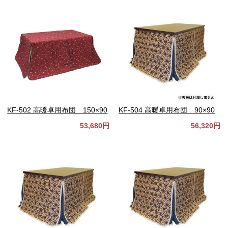
KF-502 高暖卓用布団 150×90
KF-504 高暖卓用布団 90×90
53,680円
56,320円