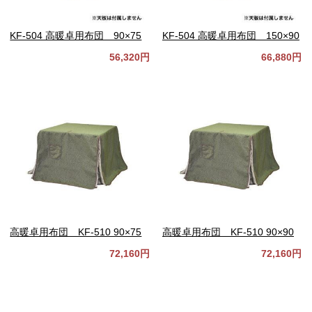
KF-504 高暖卓用布団 90×75
KF-504 高暖卓用布団 150×90
56,320円
66,880円
高暖卓用布団 KF-510 90×75
高暖卓用布団 KF-510 90×90
72,160円
72,160円