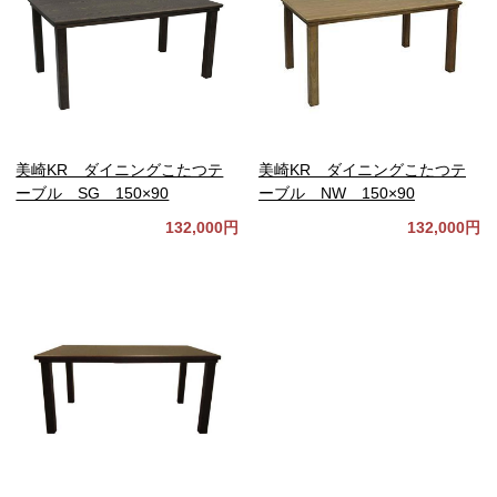
美崎KR ダイニングこたつテ
美崎KR ダイニングこたつテ
ーブル SG 150×90
ーブル NW 150×90
132,000円
132,000円