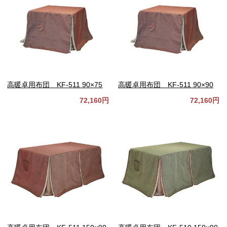
高暖卓用布団 KF-511 90×75
高暖卓用布団 KF-511 90×90
72,160円
72,160円