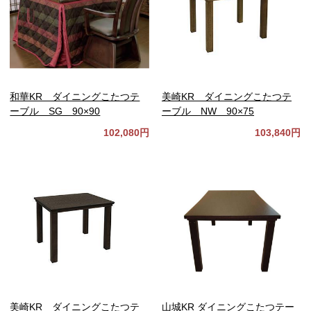
和華KR ダイニングこたつテ
美崎KR ダイニングこたつテ
ーブル SG 90×90
ーブル NW 90×75
102,080円
103,840円
美崎KR ダイニングこたつテ
山城KR ダイニングこたつテー