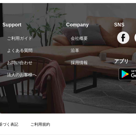
Support
Company
SNS
ご利用ガイド
会社概要
よくある質問
沿革
アプリ
お問い合わせ
採用情報
法人のお客様へ
基づく表記
ご利用規約