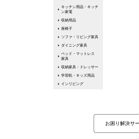
キッチン用品・キッチ
ン家電
収納用品
座椅子
ソファ・リビング家具
ダイニング家具
ベッド・マットレス
家具
収納家具・ドレッサー
学習机・キッズ用品
インリビング
お困り解決サ