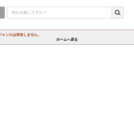
▼
ジャンルは存在しません。
ホームへ戻る