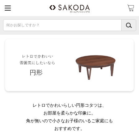
何かお探しですか？
レトロでかわいらしい円形コタツは、
お部屋を柔らかな印象に。
角が無いので小さなお子様のいるご家庭にも
おすすめです。