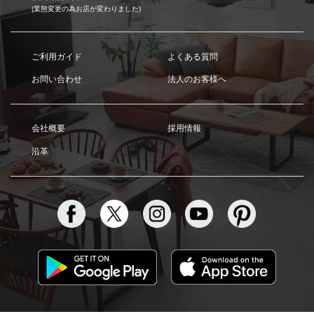
(業態変更の為お店が変わりました)
ご利用ガイド
よくある質問
お問い合わせ
法人のお客様へ
会社概要
採用情報
沿革