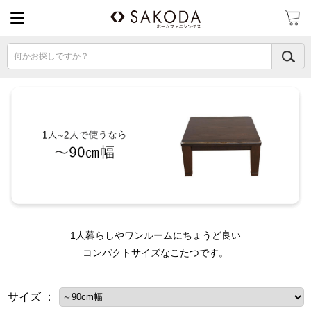
何かお探しですか？
1人暮らしやワンルームにちょうど良い
コンパクトサイズなこたつです。
サイズ ：