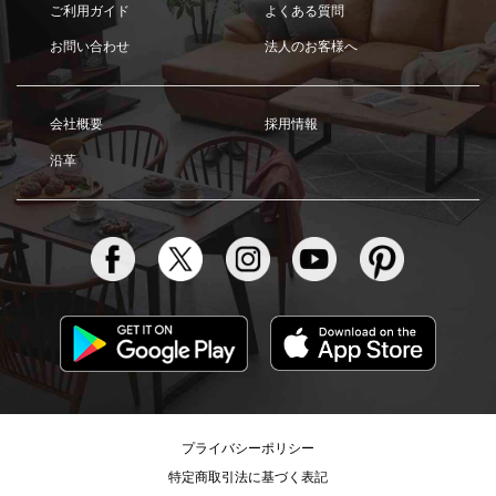
ご利用ガイド
よくある質問
お問い合わせ
法人のお客様へ
会社概要
採用情報
沿革
プライバシーポリシー
特定商取引法に基づく表記