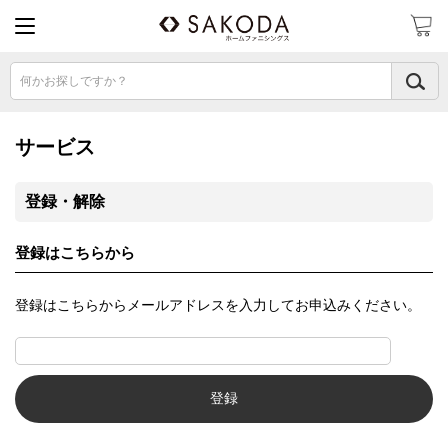
何かお探しですか？
サービス
登録・解除
登録はこちらから
登録はこちらからメールアドレスを入力してお申込みください。