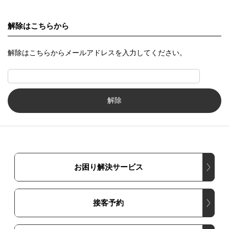
解除はこちらから
解除はこちらからメールアドレスを入力してください。
お困り解決サービス
接客予約