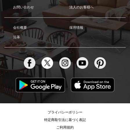
お問い合わせ
法人のお客様へ
会社概要
採用情報
沿革
プライバシーポリシー
特定商取引法に基づく表記
ご利用規約