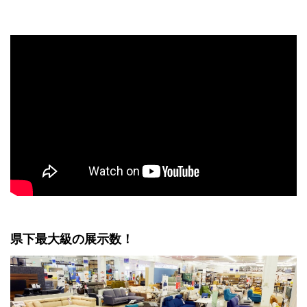
県下最大級の展示数！