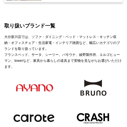
取り扱いブランド一覧
大分新川店では、ソファ・ダイニング・ベッド・マットレス・キッチン収
納・オフィスチェア・生活家電・インテリア雑貨など、幅広いカテゴリのブ
ランドを取り扱っています。
フランスベッド、サータ、シーリー、パモウナ、綾野製作所、エルゴヒュー
マン、towerなど、家具から暮らしの道具まで実物を見ながらお選びいただけ
ます。