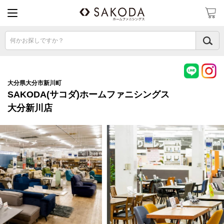
何かお探しですか？
大分県大分市新川町
SAKODA(サコダ)ホームファニシングス
大分新川店