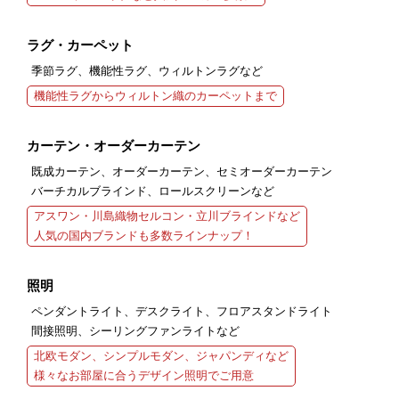
ラグ・カーペット
季節ラグ、機能性ラグ、ウィルトンラグなど
機能性ラグからウィルトン織のカーペットまで
カーテン・オーダーカーテン
既成カーテン、オーダーカーテン、セミオーダーカーテン
バーチカルブラインド、ロールスクリーンなど
アスワン・川島織物セルコン・立川ブラインドなど
人気の国内ブランドも多数ラインナップ！
照明
ペンダントライト、デスクライト、フロアスタンドライト
間接照明、シーリングファンライトなど
北欧モダン、シンプルモダン、ジャパンディなど
様々なお部屋に合うデザイン照明でご用意