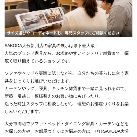
SAKODA大分新川店の家具の展示は県下最大級！
人気のブランド家具から、お求めやすいインテリア雑貨まで、幅
広く取り揃えているショップです。
ソファやベッドを実際に試しながら、自分たちの暮らしに合う家
具をじっくりお選びいただけます。
カーテンやラグ、寝具、キッチン雑貨まで一緒に見られるので、
新築・引越し・模様替えのお買い物にもぴったり。
迷った時はスタッフに相談しながら、理想のお部屋づくりをお楽
しみいただけます。
大分市周辺でソファ・ベッド・ダイニング家具・カーテンなどを
お探しの方や、お部屋づくりにお悩みの方は、ぜひSAKODA大分