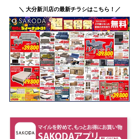
＼ 大分新川店の最新チラシはこちら！／