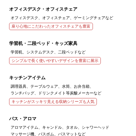
オフィスデスク・オフィスチェア
オフィスデスク、オフィスチェア、ゲーミングチェアなど
座り心地にこだわったオフィスチェアも豊富
学習机・二段ベッド・キッズ家具
学習机、システムデスク、二段ベッドなど
シンプルで長く使いやすいデザインを豊富に展示
キッチンアイテム
調理器具、テーブルウェア、水筒、お弁当箱、
ランチバッグ、ドリンクメイト等炭酸メーカーなど
キッチンがスッキリ見える収納シリーズも人気
バス・アロマ
アロマアイテム、キャンドル、タオル、シャワーヘッド
マッサージ機、バスボム、バスマットなど