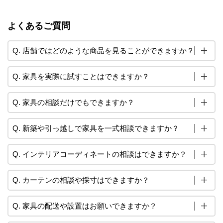
よくあるご質問
Q. 店舗ではどのような商品を見ることができますか？
Q. 家具を実際に試すことはできますか？
Q. 家具の相談だけでもできますか？
Q. 新築や引っ越しで家具を一式相談できますか？
Q. インテリアコーディネートの相談はできますか？
Q. カーテンの相談や採寸はできますか？
Q. 家具の配送や設置はお願いできますか？