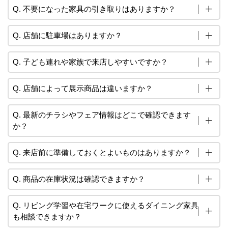
Q. 不要になった家具の引き取りはありますか？
Q. 店舗に駐車場はありますか？
Q. 子ども連れや家族で来店しやすいですか？
Q. 店舗によって展示商品は違いますか？
Q. 最新のチラシやフェア情報はどこで確認できます
か？
Q. 来店前に準備しておくとよいものはありますか？
Q. 商品の在庫状況は確認できますか？
Q. リビング学習や在宅ワークに使えるダイニング家具
も相談できますか？