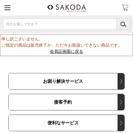
何かお探しですか？
申し訳ございません。
ご指定の商品は販売終了か、ただ今お取扱いできない商品です。
会員証画面に戻る
お困り解決サービス
接客予約
便利なサービス