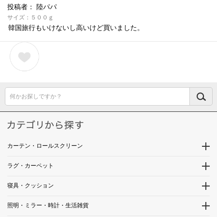
投稿者：
陸パパ
サイズ：５００ｇ
韓国旅行もいけないし高いけど買いました。
何かお探しですか？
カーテン・ロールスクリーン
ラグ・カーペット
寝具・クッション
照明・ミラー・時計・生活雑貨