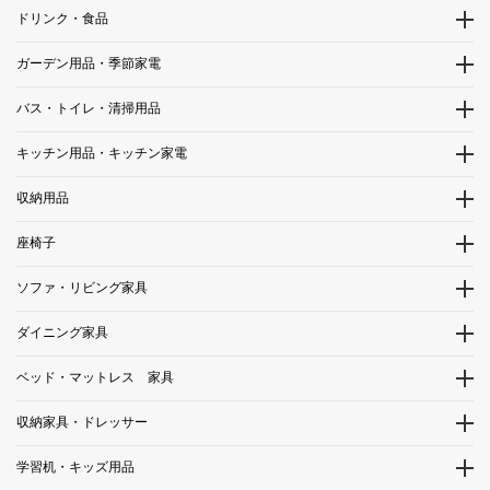
ドリンク・食品
ガーデン用品・季節家電
バス・トイレ・清掃用品
キッチン用品・キッチン家電
収納用品
座椅子
ソファ・リビング家具
ダイニング家具
ベッド・マットレス 家具
収納家具・ドレッサー
学習机・キッズ用品