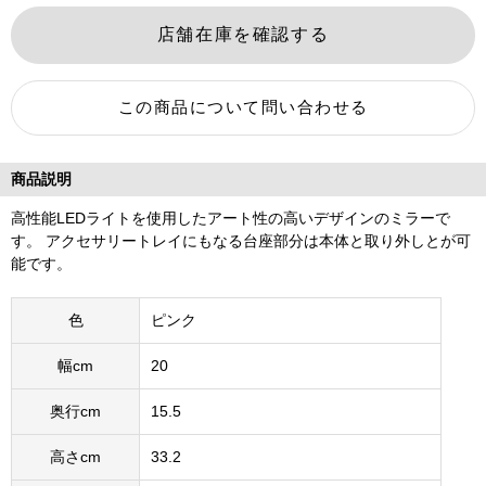
商品説明
高性能LEDライトを使用したアート性の高いデザインのミラーで
す。 アクセサリートレイにもなる台座部分は本体と取り外しとが可
能です。
色
ピンク
幅cm
20
奥行cm
15.5
高さcm
33.2