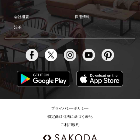
会社概要
採用情報
沿革
プライバシーポリシー
特定商取引法に基づく表記
ご利用規約