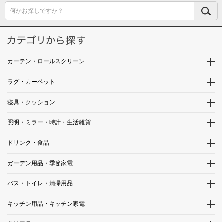
何かお探しですか？
カーテン・ロールスクリーン
ラグ・カーペット
寝具・クッション
照明・ミラー・時計・生活雑貨
ドリンク・食品
ガーデン用品・季節家電
バス・トイレ・清掃用品
キッチン用品・キッチン家電