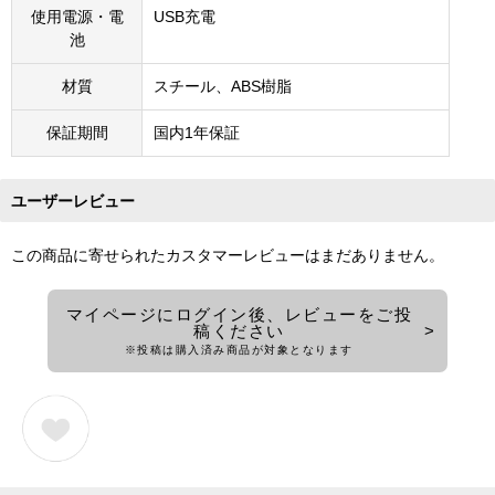
使用電源・電
USB充電
池
材質
スチール、ABS樹脂
保証期間
国内1年保証
ユーザーレビュー
この商品に寄せられたカスタマーレビューはまだありません。
マイページにログイン後、レビューをご投
稿ください
※投稿は購入済み商品が対象となります