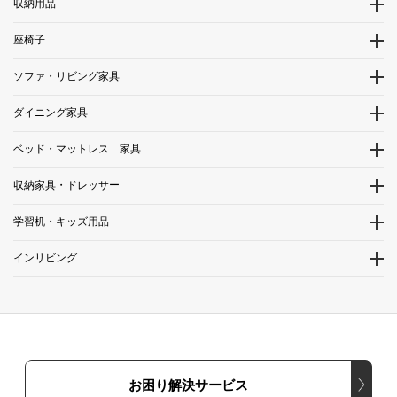
収納用品
座椅子
ソファ・リビング家具
ダイニング家具
ベッド・マットレス 家具
収納家具・ドレッサー
学習机・キッズ用品
インリビング
お困り解決サービス