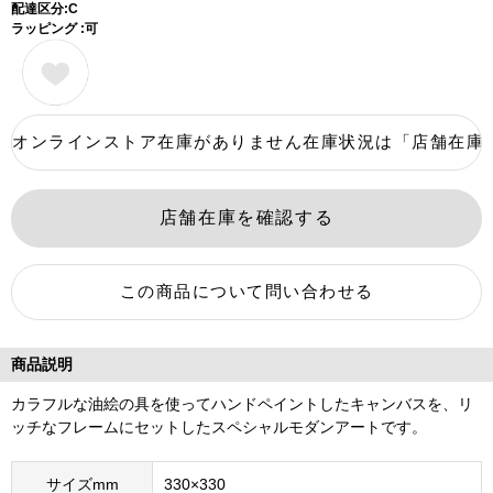
配達区分:C
ラッピング :可
商品説明
カラフルな油絵の具を使ってハンドペイントしたキャンバスを、リ
ッチなフレームにセットしたスペシャルモダンアートです。
サイズmm
330×330