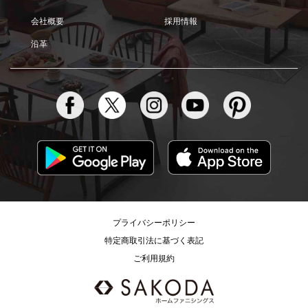
会社概要
採用情報
沿革
プライバシーポリシー
特定商取引法に基づく表記
ご利用規約