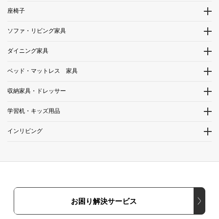
座椅子
ソファ・リビング家具
ダイニング家具
ベッド・マットレス 家具
収納家具・ドレッサー
学習机・キッズ用品
インリビング
お困り解決サービス