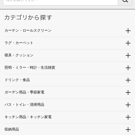
カーテン・ロールスクリーン
ラグ・カーペット
寝具・クッション
照明・ミラー・時計・生活雑貨
ドリンク・食品
ガーデン用品・季節家電
バス・トイレ・清掃用品
キッチン用品・キッチン家電
収納用品