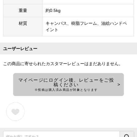
重量
約0.5kg
材質
キャンバス、樹脂フレーム、油絵ハンドペ
イント
ユーザーレビュー
この商品に寄せられたカスタマーレビューはまだありません。
マイページにログイン後、レビューをご投
稿ください
※投稿は購入済み商品が対象となります
何かお探しですか？