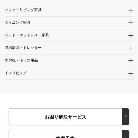
ソファ・リビング家具
ダイニング家具
ベッド・マットレス 家具
収納家具・ドレッサー
学習机・キッズ用品
インリビング
お困り解決サービス