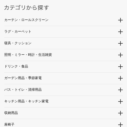
カーテン・ロールスクリーン
ラグ・カーペット
寝具・クッション
照明・ミラー・時計・生活雑貨
ドリンク・食品
ガーデン用品・季節家電
バス・トイレ・清掃用品
キッチン用品・キッチン家電
収納用品
座椅子