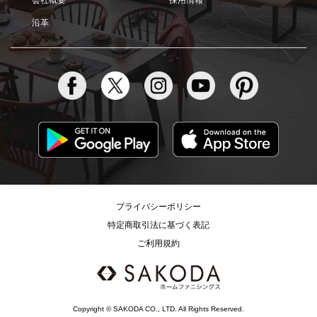
沿革
プライバシーポリシー
特定商取引法に基づく表記
ご利用規約
Copyright © SAKODA CO., LTD. All Rights Reserved.