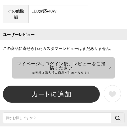
その他機
LED対応/40W
能
ユーザーレビュー
この商品に寄せられたカスタマーレビューはまだありません。
マイページにログイン後、レビューをご投
稿ください
※投稿は購入済み商品が対象となります
何かお探しですか？