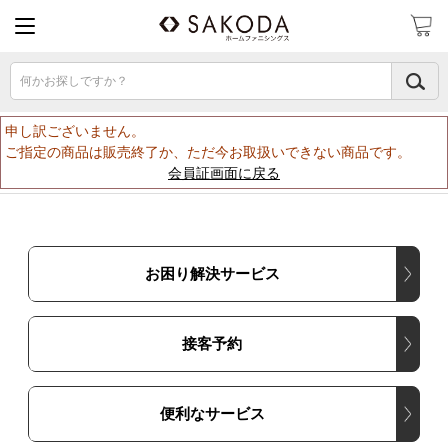
何かお探しですか？
申し訳ございません。
ご指定の商品は販売終了か、ただ今お取扱いできない商品です。
会員証画面に戻る
お困り解決サービス
接客予約
便利なサービス