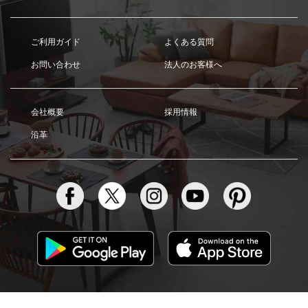
ご利用ガイド
よくある質問
お問い合わせ
法人のお客様へ
会社概要
採用情報
沿革