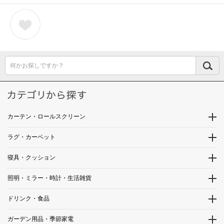
何かお探しですか？
カーテン・ロールスクリーン
ラグ・カーペット
寝具・クッション
照明・ミラー・時計・生活雑貨
ドリンク・食品
ガーデン用品・季節家電