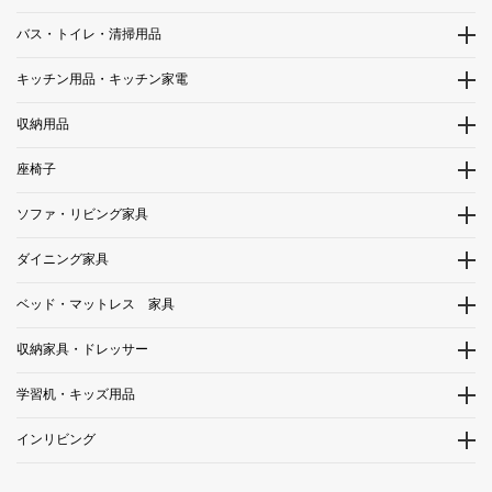
バス・トイレ・清掃用品
キッチン用品・キッチン家電
収納用品
座椅子
ソファ・リビング家具
ダイニング家具
ベッド・マットレス 家具
収納家具・ドレッサー
学習机・キッズ用品
インリビング