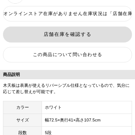
商品説明
木天板は表裏が使えるリバーシブル仕様となっているので、気分に
応じて差し替えが可能です。
カラー
ホワイト
サイズ
幅72.5×奥行41×高さ107.5cm
段数
5段