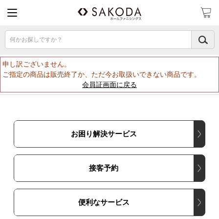
何かお探しですか？
申し訳ございません。
ご指定の商品は販売終了か、ただ今お取扱いできない商品です。
会員証画面に戻る
お困り解決サービス
接客予約
便利なサービス