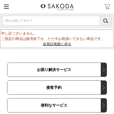
何かお探しですか？
申し訳ございません。
ご指定の商品は販売終了か、ただ今お取扱いできない商品です。
会員証画面に戻る
お困り解決サービス
接客予約
便利なサービス