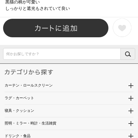
黒猫の柄が可愛い
しっかりと遮光もされていて良い
何かお探しですか？
カーテン・ロールスクリーン
ラグ・カーペット
寝具・クッション
照明・ミラー・時計・生活雑貨
ドリンク・食品