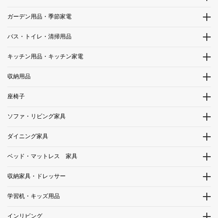
ガーデン用品・季節家電
バス・トイレ・清掃用品
キッチン用品・キッチン家電
収納用品
座椅子
ソファ・リビング家具
ダイニング家具
ベッド・マットレス 家具
収納家具・ドレッサー
学習机・キッズ用品
インリビング