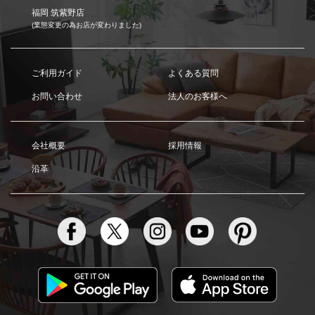
福岡 筑紫野店
(業態変更の為お店が変わりました)
ご利用ガイド
よくある質問
お問い合わせ
法人のお客様へ
会社概要
採用情報
沿革