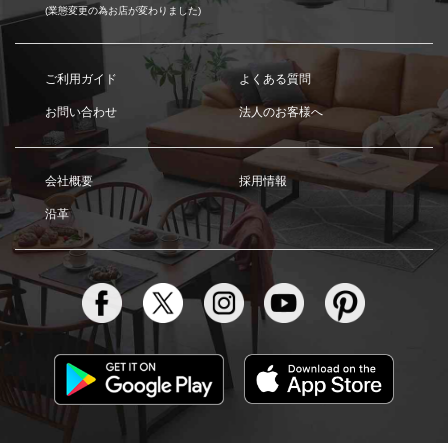
(業態変更の為お店が変わりました)
ご利用ガイド
よくある質問
お問い合わせ
法人のお客様へ
会社概要
採用情報
沿革