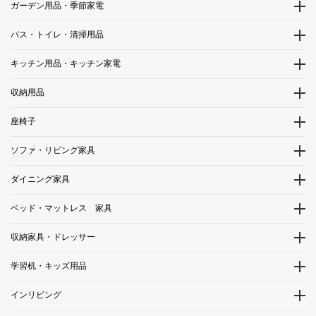
ガーデン用品・季節家電
バス・トイレ・清掃用品
キッチン用品・キッチン家電
収納用品
座椅子
ソファ・リビング家具
ダイニング家具
ベッド・マットレス 家具
収納家具・ドレッサー
学習机・キッズ用品
インリビング