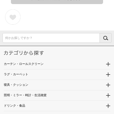
何かお探しですか？
カーテン・ロールスクリーン
ラグ・カーペット
寝具・クッション
照明・ミラー・時計・生活雑貨
ドリンク・食品