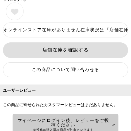
ユーザーレビュー
この商品に寄せられたカスタマーレビューはまだありません。
マイページにログイン後、レビューをご投
稿ください
※投稿は購入済み商品が対象となります