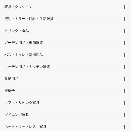
寝具・クッション
照明・ミラー・時計・生活雑貨
ドリンク・食品
ガーデン用品・季節家電
バス・トイレ・清掃用品
キッチン用品・キッチン家電
収納用品
座椅子
ソファ・リビング家具
ダイニング家具
ベッド・マットレス 家具