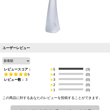
ユーザーレビュー
レビュースコア：
★
5
(3)
5
★
4
(0)
レビュー数：
3
★
3
(0)
★
2
(0)
★
1
(0)
この商品に対するあなたのレビューを投稿することができます。