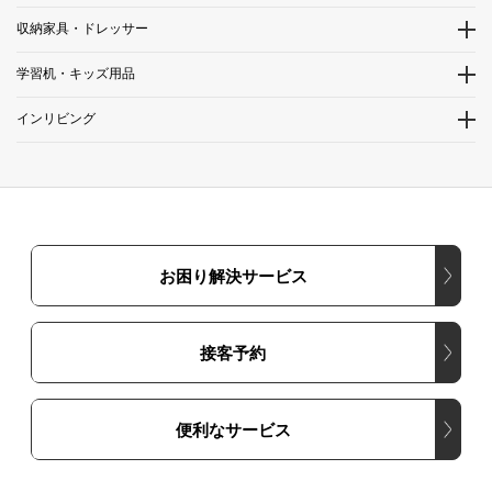
収納家具・ドレッサー
学習机・キッズ用品
インリビング
お困り解決サービス
接客予約
便利なサービス