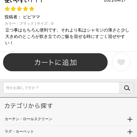
使いやすい！！！
投稿者：
ピピママ
カラー：ブラック | サイズ：0
立つ事はもちろん便利です、それより私はシャモジの薄さと少し
大きめのところが炊き立てのご飯を混ぜる時にすごく混ぜやす
い！
何かお探しですか？
カーテン・ロールスクリーン
ラグ・カーペット